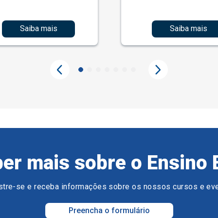
Saiba mais
Saiba mais
er mais sobre o Ensino 
tre-se e receba informações sobre os nossos cursos e ev
Preencha o formulário