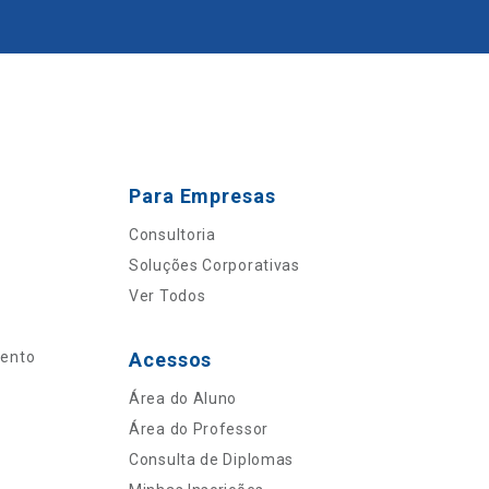
Para Empresas
Consultoria
Soluções Corporativas
Ver Todos
mento
Acessos
Área do Aluno
Área do Professor
Consulta de Diplomas