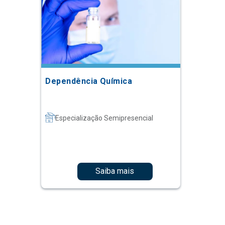
Dependência Química
Especialização Semipresencial
Saiba mais