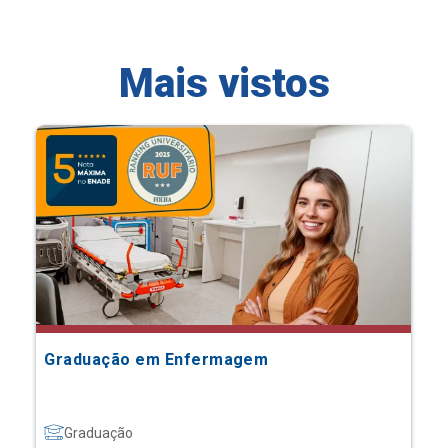
Mais vistos
Graduação em Enfermagem
Graduação