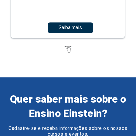
Saiba mais
Quer saber mais sobre o
Ensino Einstein?
Cadastre-se e receba informações sobre os nossos
cursos e eventos.