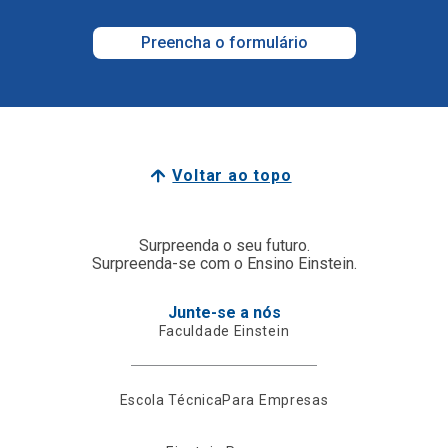
Preencha o formulário
Voltar ao topo
Surpreenda o seu futuro.
Surpreenda-se com o Ensino Einstein.
Junte-se a nós
Faculdade Einstein
Escola Técnica
Para Empresas