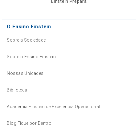
Einstein Prepara
O Ensino Einstein
Sobre a Sociedade
Sobre o Ensino Einstein
Nossas Unidades
Biblioteca
Academia Einstein de Excelência Operacional
Blog Fique por Dentro