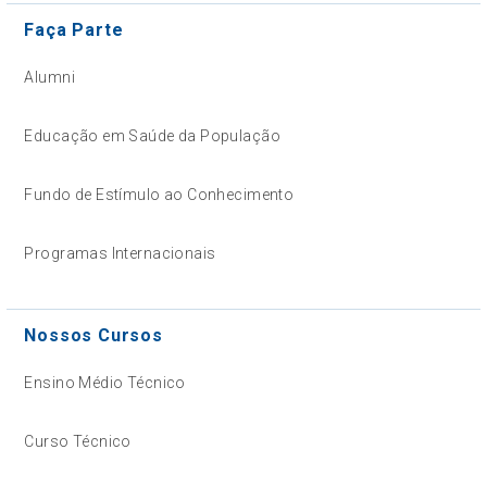
Faça Parte
Alumni
Educação em Saúde da População
Fundo de Estímulo ao Conhecimento
Programas Internacionais
Nossos Cursos
Ensino Médio Técnico
Curso Técnico