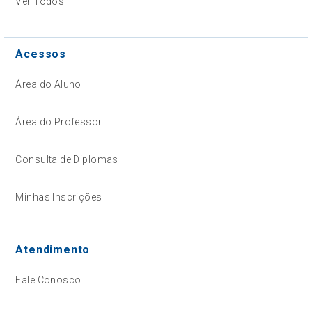
Ver Todos
Acessos
Área do Aluno
Área do Professor
Consulta de Diplomas
Minhas Inscrições
Atendimento
Fale Conosco