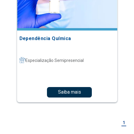
Dependência Química
Especialização Semipresencial
Saiba mais
1