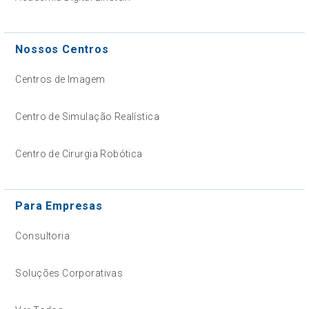
Nossos Centros
Centros de Imagem
Centro de Simulação Realística
Centro de Cirurgia Robótica
Para Empresas
Consultoria
Soluções Corporativas