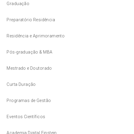
Graduação
Preparatório Residência
Residência e Aprimoramento
Pós-graduação & MBA
Mestrado e Doutorado
Curta Duração
Programas de Gestão
Eventos Científicos
Academia Digital Einstein