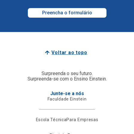
Preencha o formulário
Voltar ao topo
Surpreenda o seu futuro.
Surpreenda-se com o Ensino Einstein.
Junte-se a nós
Faculdade Einstein
Escola Técnica
Para Empresas