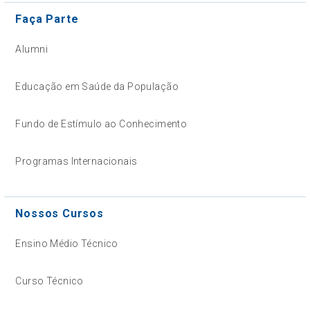
Faça Parte
Alumni
Educação em Saúde da População
Fundo de Estímulo ao Conhecimento
Programas Internacionais
Nossos Cursos
Ensino Médio Técnico
Curso Técnico