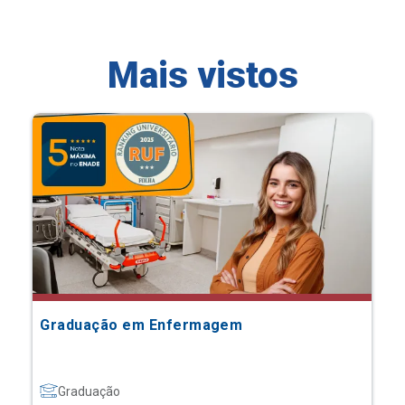
Mais vistos
Graduação em Enfermagem
Graduação