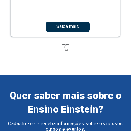
Saiba mais
Quer saber mais sobre o
Ensino Einstein?
Cadastre-se e receba informações sobre os nossos
cursos e eventos.