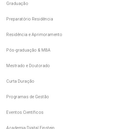
Graduação
Preparatório Residência
Residência e Aprimoramento
Pós-graduação & MBA
Mestrado e Doutorado
Curta Duração
Programas de Gestão
Eventos Científicos
Academia Digital Einstein