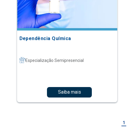
Dependência Química
Especialização Semipresencial
Saiba mais
1