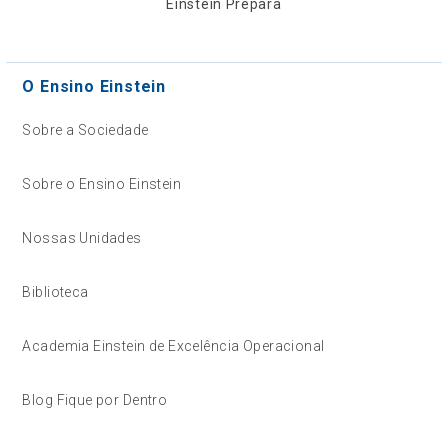
Einstein Prepara
O Ensino Einstein
Sobre a Sociedade
Sobre o Ensino Einstein
Nossas Unidades
Biblioteca
Academia Einstein de Excelência Operacional
Blog Fique por Dentro