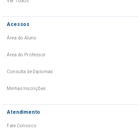
Ver Todos
Acessos
Área do Aluno
Área do Professor
Consulta de Diplomas
Minhas Inscrições
Atendimento
Fale Conosco