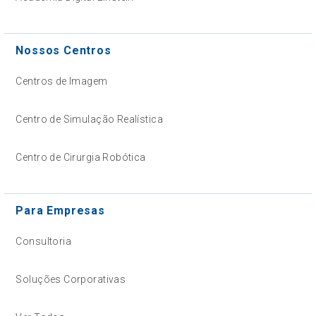
Nossos Centros
Centros de Imagem
Centro de Simulação Realística
Centro de Cirurgia Robótica
Para Empresas
Consultoria
Soluções Corporativas