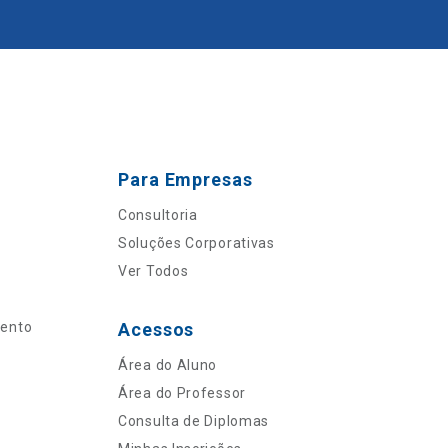
Para Empresas
Consultoria
Soluções Corporativas
Ver Todos
mento
Acessos
Área do Aluno
Área do Professor
Consulta de Diplomas