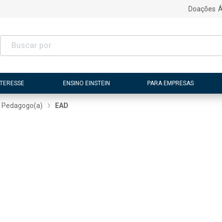
Doações
Á
NTERESSE
ENSINO EINSTEIN
PARA EMPRESAS
Pedagogo(a)
EAD