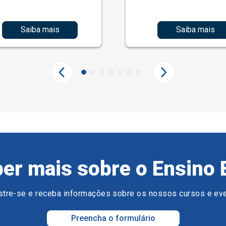
Saiba mais
Saiba mais
er mais sobre o Ensino 
tre-se e receba informações sobre os nossos cursos e ev
Preencha o formulário