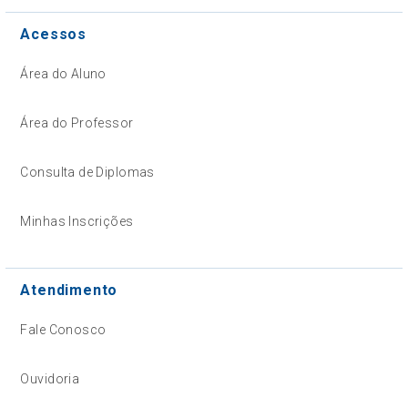
Acessos
Área do Aluno
Área do Professor
Consulta de Diplomas
Minhas Inscrições
Atendimento
Fale Conosco
Ouvidoria