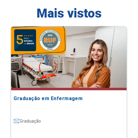
Mais vistos
Graduação em Enfermagem
Graduação