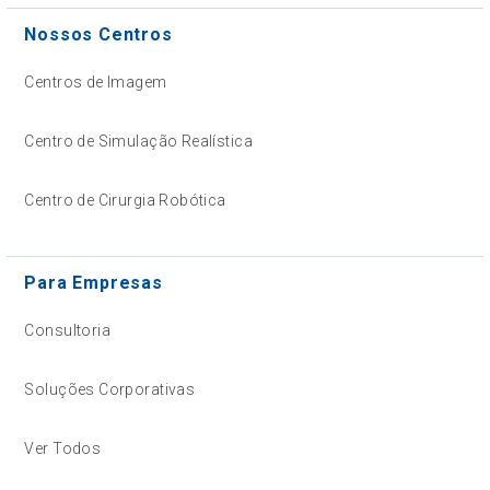
Nossos Centros
Centros de Imagem
Centro de Simulação Realística
Centro de Cirurgia Robótica
Para Empresas
Consultoria
Soluções Corporativas
Ver Todos