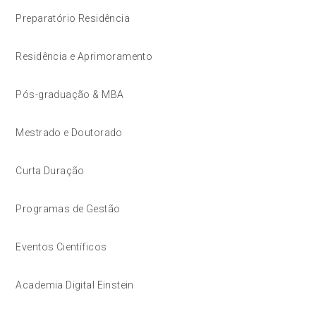
Preparatório Residência
Residência e Aprimoramento
Pós-graduação & MBA
Mestrado e Doutorado
Curta Duração
Programas de Gestão
Eventos Científicos
Academia Digital Einstein