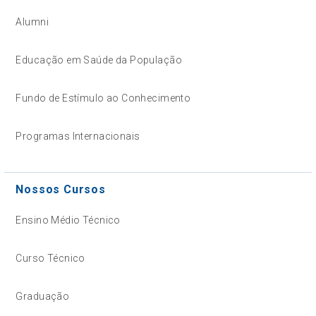
Alumni
Educação em Saúde da População
Fundo de Estímulo ao Conhecimento
Programas Internacionais
Nossos Cursos
Ensino Médio Técnico
Curso Técnico
Graduação