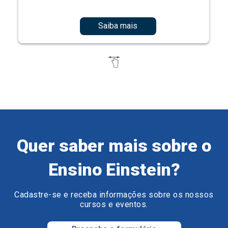
Saiba mais
Quer saber mais sobre o
Ensino Einstein?
Cadastre-se e receba informações sobre os nossos
cursos e eventos.