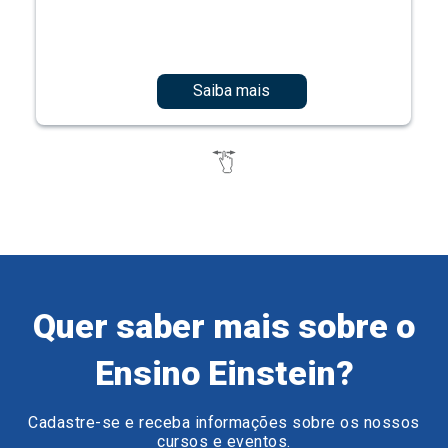
Saiba mais
Quer saber mais sobre o
Ensino Einstein?
Cadastre-se e receba informações sobre os nossos
cursos e eventos.