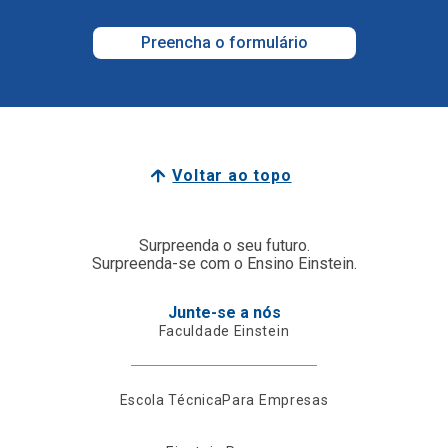
Preencha o formulário
Voltar ao topo
Surpreenda o seu futuro.
Surpreenda-se com o Ensino Einstein.
Junte-se a nós
Faculdade Einstein
Escola Técnica
Para Empresas