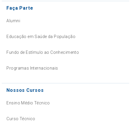
Faça Parte
Alumni
Educação em Saúde da População
Fundo de Estímulo ao Conhecimento
Programas Internacionais
Nossos Cursos
Ensino Médio Técnico
Curso Técnico