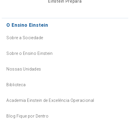
Einstein Prepara
O Ensino Einstein
Sobre a Sociedade
Sobre o Ensino Einstein
Nossas Unidades
Biblioteca
Academia Einstein de Excelência Operacional
Blog Fique por Dentro