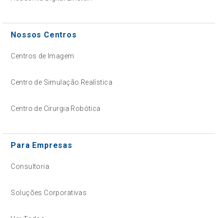
Nossos Centros
Centros de Imagem
Centro de Simulação Realística
Centro de Cirurgia Robótica
Para Empresas
Consultoria
Soluções Corporativas