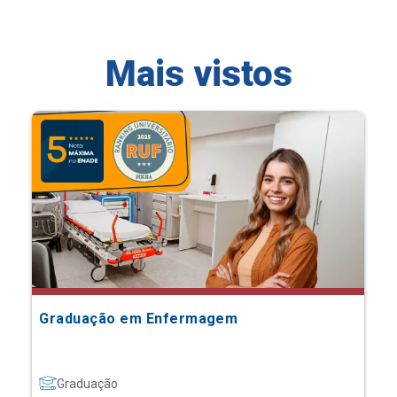
Mais vistos
Graduação em Enfermagem
Graduação