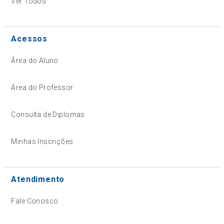
Ver Todos
Acessos
Área do Aluno
Área do Professor
Consulta de Diplomas
Minhas Inscrições
Atendimento
Fale Conosco