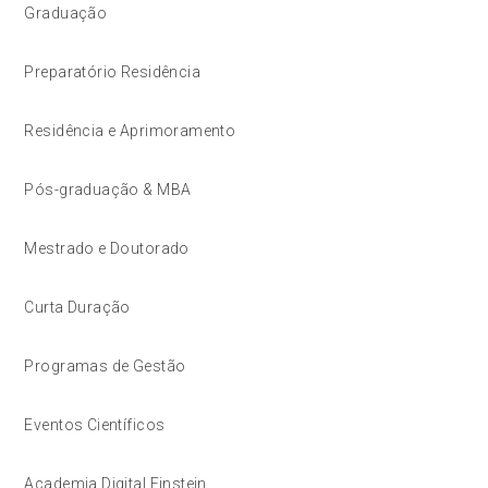
Graduação
Preparatório Residência
Residência e Aprimoramento
Pós-graduação & MBA
Mestrado e Doutorado
Curta Duração
Programas de Gestão
Eventos Científicos
Academia Digital Einstein