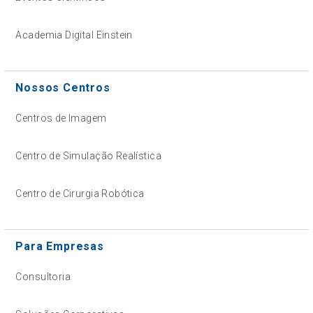
Academia Digital Einstein
Nossos Centros
Centros de Imagem
Centro de Simulação Realística
Centro de Cirurgia Robótica
Para Empresas
Consultoria