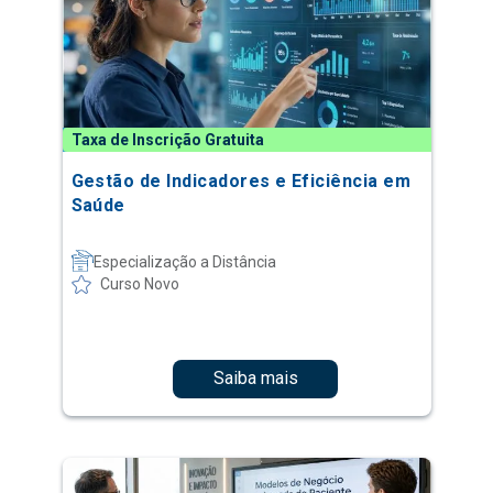
Taxa de Inscrição Gratuita
Gestão de Indicadores e Eficiência em
Saúde
Especialização a Distância
Curso Novo
Saiba mais