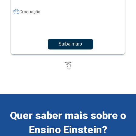
Graduação
Saiba mais
Quer saber mais sobre o
Ensino Einstein?