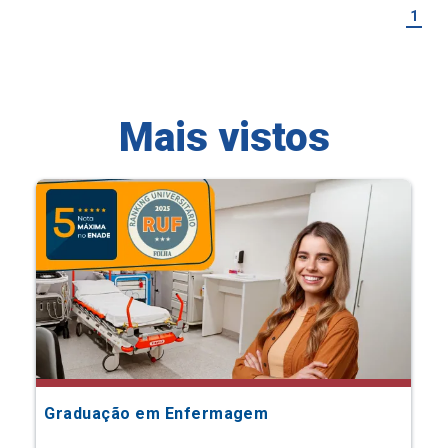
1
Mais vistos
Graduação em Enfermagem