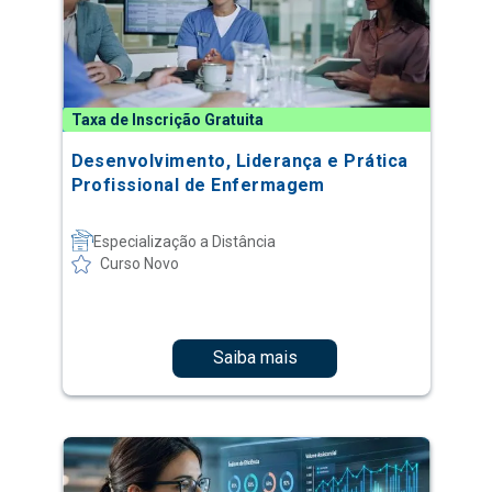
Taxa de Inscrição Gratuita
Desenvolvimento, Liderança e Prática
Profissional de Enfermagem
Especialização a Distância
Curso Novo
Saiba mais