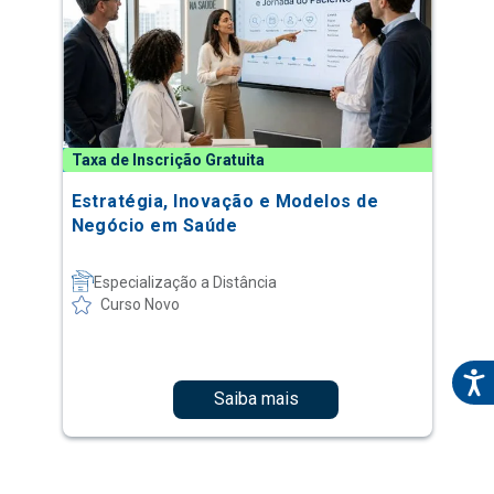
Taxa de Inscrição Gratuita
Estratégia, Inovação e Modelos de
Negócio em Saúde
Especialização a Distância
Curso Novo
Saiba mais