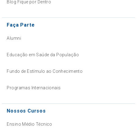
Blog Fique por Dentro
Faça Parte
Alumni
Educação em Saúde da População
Fundo de Estímulo ao Conhecimento
Programas Internacionais
Nossos Cursos
Ensino Médio Técnico