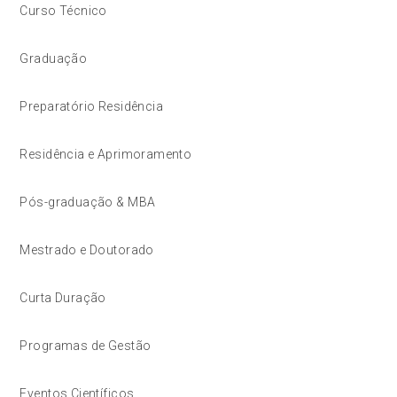
Curso Técnico
Graduação
Preparatório Residência
Residência e Aprimoramento
Pós-graduação & MBA
Mestrado e Doutorado
Curta Duração
Programas de Gestão
Eventos Científicos