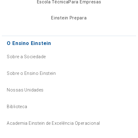
Escola Técnica
Para Empresas
Einstein Prepara
O Ensino Einstein
Sobre a Sociedade
Sobre o Ensino Einstein
Nossas Unidades
Biblioteca
Academia Einstein de Excelência Operacional