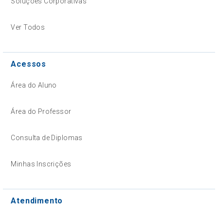
Soluções Corporativas
Ver Todos
Acessos
Área do Aluno
Área do Professor
Consulta de Diplomas
Minhas Inscrições
Atendimento