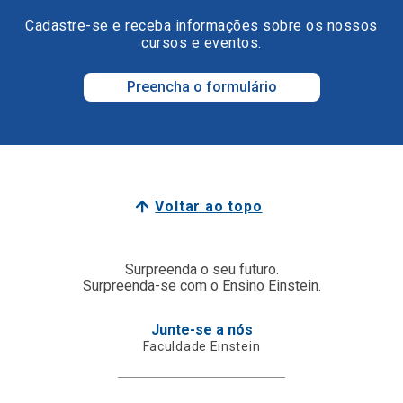
Cadastre-se e receba informações sobre os nossos
cursos e eventos.
Preencha o formulário
Voltar ao topo
Surpreenda o seu futuro.
Surpreenda-se com o Ensino Einstein.
Junte-se a nós
Faculdade Einstein