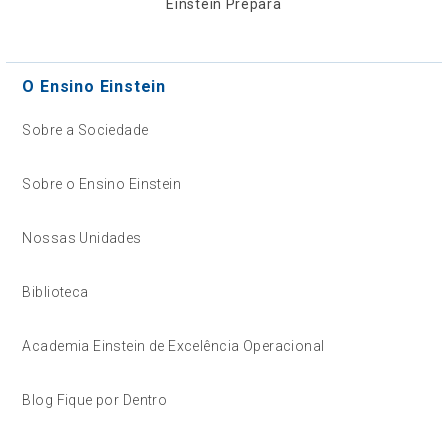
Einstein Prepara
O Ensino Einstein
Sobre a Sociedade
Sobre o Ensino Einstein
Nossas Unidades
Biblioteca
Academia Einstein de Excelência Operacional
Blog Fique por Dentro