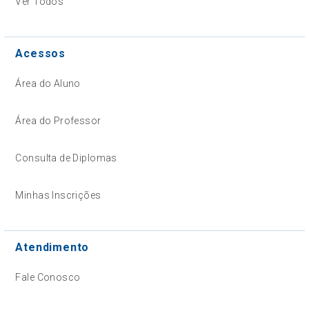
Ver Todos
Acessos
Área do Aluno
Área do Professor
Consulta de Diplomas
Minhas Inscrições
Atendimento
Fale Conosco