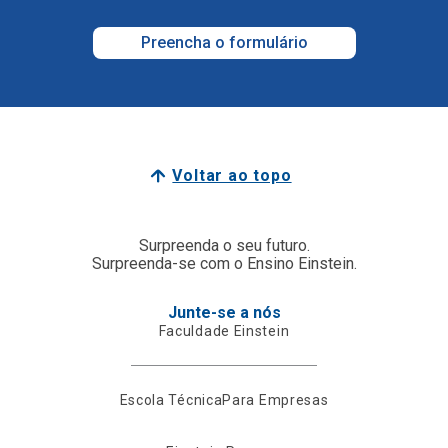
Preencha o formulário
Voltar ao topo
Surpreenda o seu futuro.
Surpreenda-se com o Ensino Einstein.
Junte-se a nós
Faculdade Einstein
Escola Técnica
Para Empresas