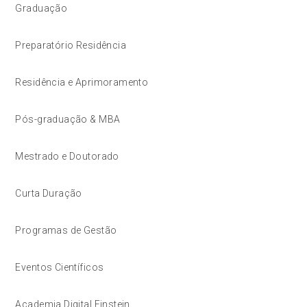
Graduação
Preparatório Residência
Residência e Aprimoramento
Pós-graduação & MBA
Mestrado e Doutorado
Curta Duração
Programas de Gestão
Eventos Científicos
Academia Digital Einstein