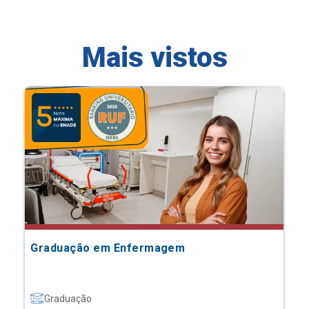
Mais vistos
Graduação em Enfermagem
Graduação