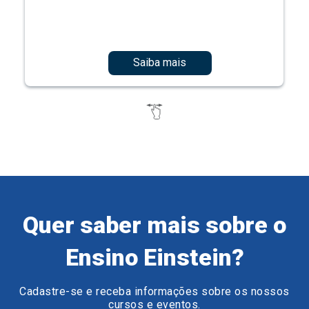
Saiba mais
Quer saber mais sobre o
Ensino Einstein?
Cadastre-se e receba informações sobre os nossos
cursos e eventos.