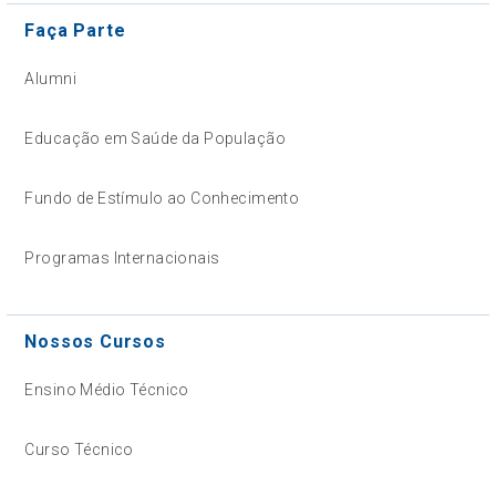
Faça Parte
Alumni
Educação em Saúde da População
Fundo de Estímulo ao Conhecimento
Programas Internacionais
Nossos Cursos
Ensino Médio Técnico
Curso Técnico