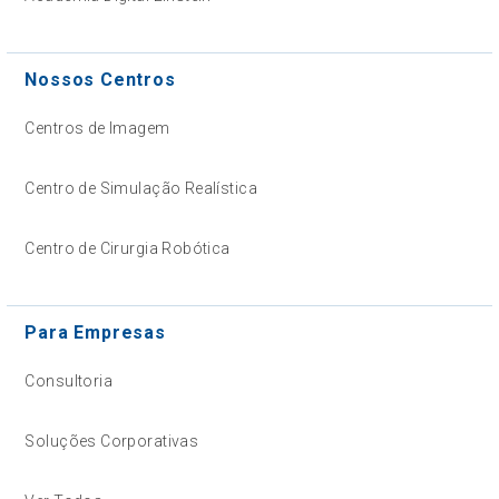
Nossos Centros
Centros de Imagem
Centro de Simulação Realística
Centro de Cirurgia Robótica
Para Empresas
Consultoria
Soluções Corporativas