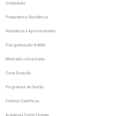
Graduação
Preparatório Residência
Residência e Aprimoramento
Pós-graduação & MBA
Mestrado e Doutorado
Curta Duração
Programas de Gestão
Eventos Científicos
Academia Digital Einstein