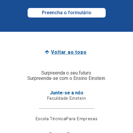
Preencha o formulário
Voltar ao topo
Surpreenda o seu futuro.
Surpreenda-se com o Ensino Einstein.
Junte-se a nós
Faculdade Einstein
Escola Técnica
Para Empresas