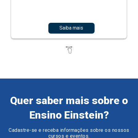
Saiba mais
Quer saber mais sobre o
Ensino Einstein?
Cadastre-se e receba informações sobre os nossos
cursos e eventos.