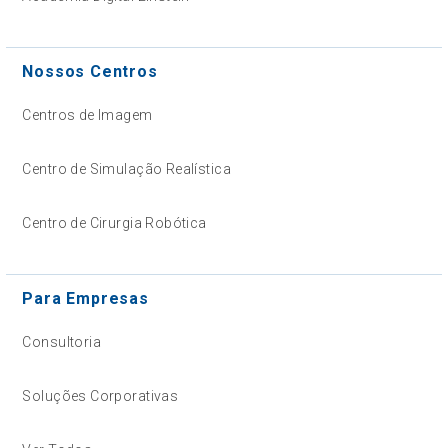
Nossos Centros
Centros de Imagem
Centro de Simulação Realística
Centro de Cirurgia Robótica
Para Empresas
Consultoria
Soluções Corporativas