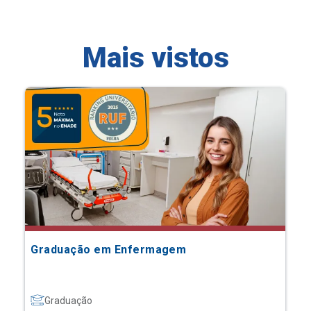
Mais vistos
Graduação em Enfermagem
Graduação