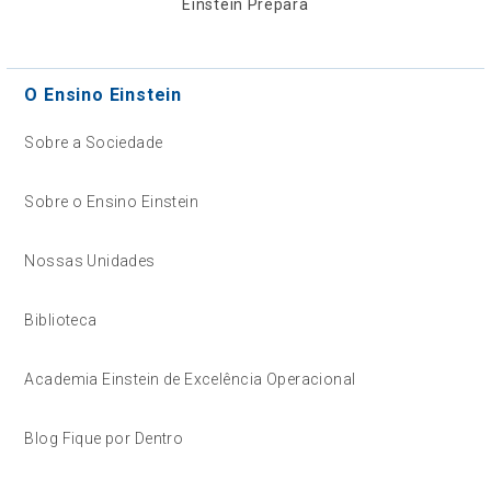
Einstein Prepara
O Ensino Einstein
Sobre a Sociedade
Sobre o Ensino Einstein
Nossas Unidades
Biblioteca
Academia Einstein de Excelência Operacional
Blog Fique por Dentro