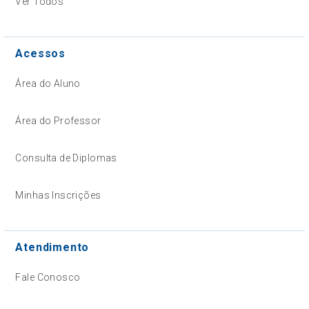
Ver Todos
Acessos
Área do Aluno
Área do Professor
Consulta de Diplomas
Minhas Inscrições
Atendimento
Fale Conosco