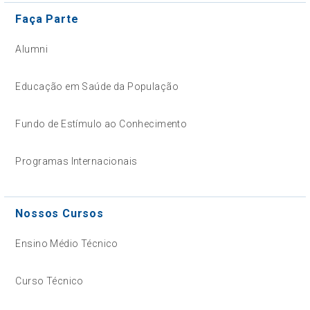
Faça Parte
Alumni
Educação em Saúde da População
Fundo de Estímulo ao Conhecimento
Programas Internacionais
Nossos Cursos
Ensino Médio Técnico
Curso Técnico