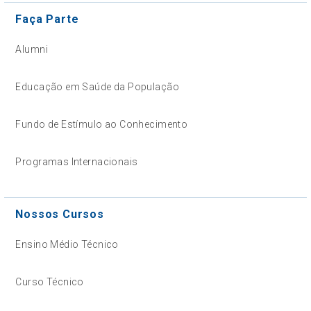
Faça Parte
Alumni
Educação em Saúde da População
Fundo de Estímulo ao Conhecimento
Programas Internacionais
Nossos Cursos
Ensino Médio Técnico
Curso Técnico