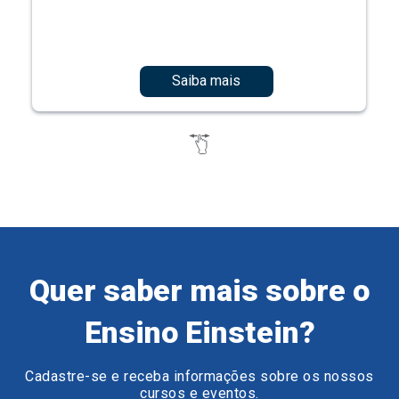
Saiba mais
Quer saber mais sobre o
Ensino Einstein?
Cadastre-se e receba informações sobre os nossos
cursos e eventos.