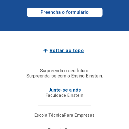
Preencha o formulário
Voltar ao topo
Surpreenda o seu futuro.
Surpreenda-se com o Ensino Einstein.
Junte-se a nós
Faculdade Einstein
Escola Técnica
Para Empresas