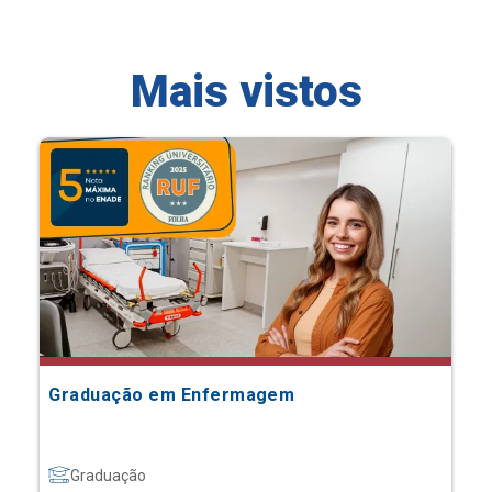
Mais vistos
Graduação em Enfermagem
Graduação