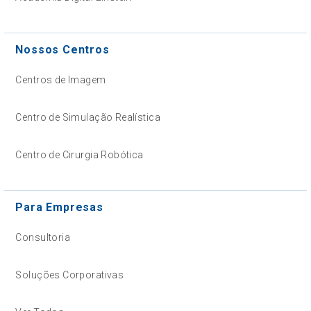
Nossos Centros
Centros de Imagem
Centro de Simulação Realística
Centro de Cirurgia Robótica
Para Empresas
Consultoria
Soluções Corporativas