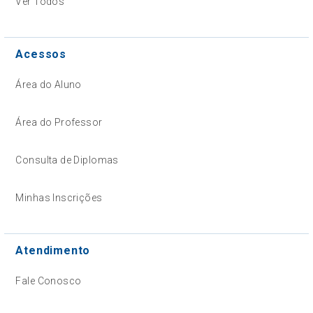
Ver Todos
Acessos
Área do Aluno
Área do Professor
Consulta de Diplomas
Minhas Inscrições
Atendimento
Fale Conosco