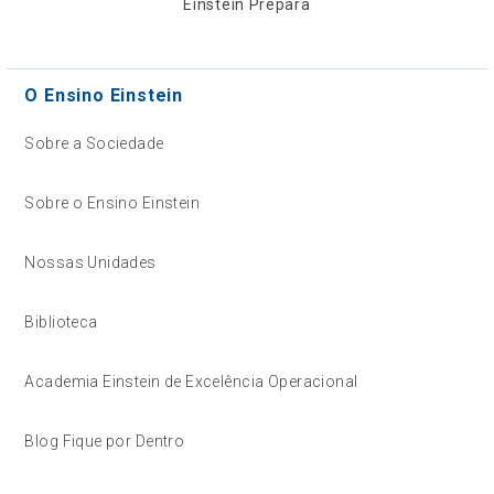
Einstein Prepara
O Ensino Einstein
Sobre a Sociedade
Sobre o Ensino Einstein
Nossas Unidades
Biblioteca
Academia Einstein de Excelência Operacional
Blog Fique por Dentro