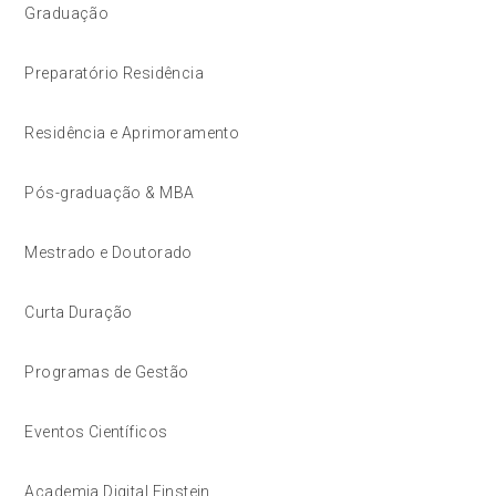
Graduação
Preparatório Residência
Residência e Aprimoramento
Pós-graduação & MBA
Mestrado e Doutorado
Curta Duração
Programas de Gestão
Eventos Científicos
Academia Digital Einstein