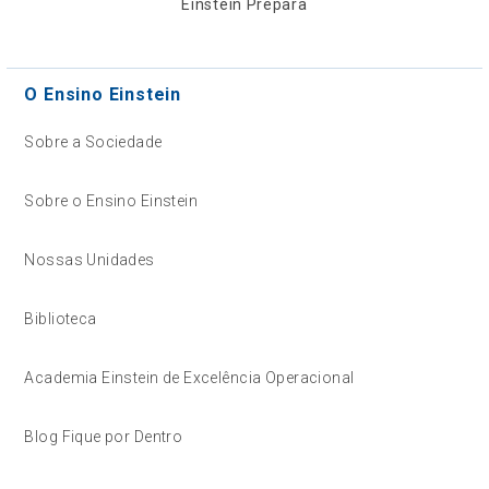
Einstein Prepara
O Ensino Einstein
Sobre a Sociedade
Sobre o Ensino Einstein
Nossas Unidades
Biblioteca
Academia Einstein de Excelência Operacional
Blog Fique por Dentro