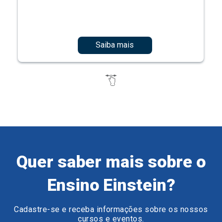
Saiba mais
Quer saber mais sobre o
Ensino Einstein?
Cadastre-se e receba informações sobre os nossos
cursos e eventos.