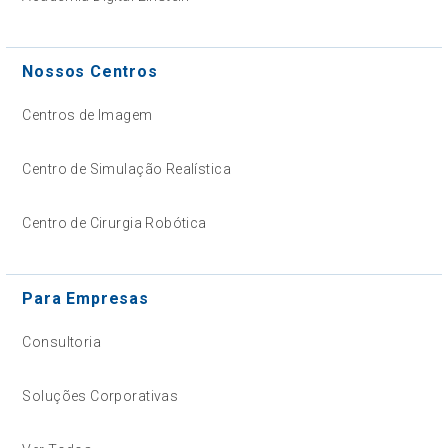
Nossos Centros
Centros de Imagem
Centro de Simulação Realística
Centro de Cirurgia Robótica
Para Empresas
Consultoria
Soluções Corporativas