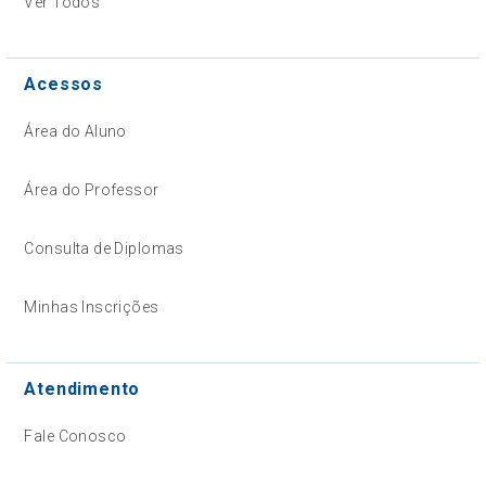
Ver Todos
Acessos
Área do Aluno
Área do Professor
Consulta de Diplomas
Minhas Inscrições
Atendimento
Fale Conosco