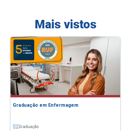
Mais vistos
Graduação em Enfermagem
Graduação