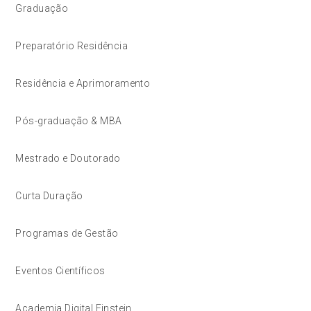
Graduação
Preparatório Residência
Residência e Aprimoramento
Pós-graduação & MBA
Mestrado e Doutorado
Curta Duração
Programas de Gestão
Eventos Científicos
Academia Digital Einstein