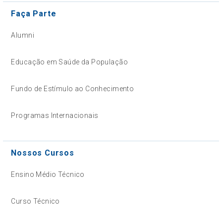
Faça Parte
Alumni
Educação em Saúde da População
Fundo de Estímulo ao Conhecimento
Programas Internacionais
Nossos Cursos
Ensino Médio Técnico
Curso Técnico