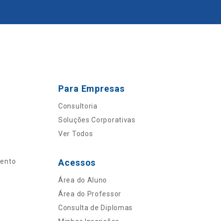
Para Empresas
Consultoria
Soluções Corporativas
Ver Todos
mento
Acessos
Área do Aluno
Área do Professor
Consulta de Diplomas