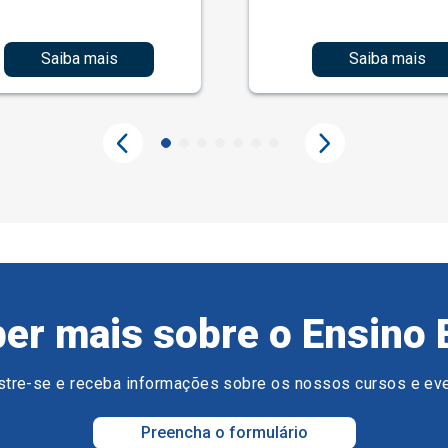
Saiba mais
Saiba mais
er mais sobre o Ensino 
tre-se e receba informações sobre os nossos cursos e ev
Preencha o formulário