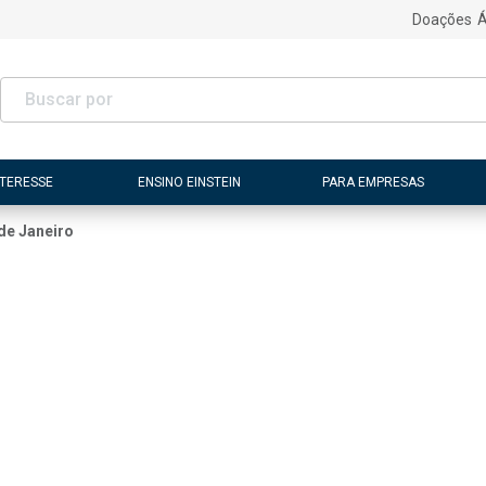
Doações
Á
NTERESSE
ENSINO EINSTEIN
PARA EMPRESAS
de Janeiro