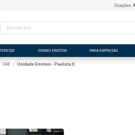
Doações
Á
NTERESSE
ENSINO EINSTEIN
PARA EMPRESAS
348
Unidade Einstein - Paulista II