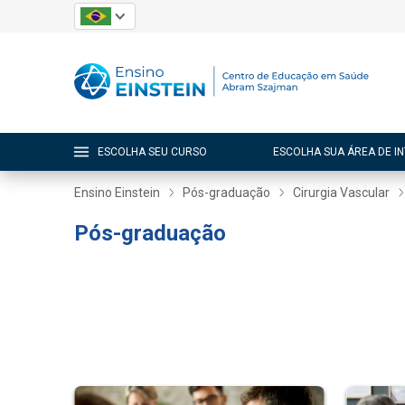
ESCOLHA SEU CURSO
ESCOLHA SUA ÁREA DE I
Ensino Einstein
Pós-graduação
Cirurgia Vascular
Pós-graduação