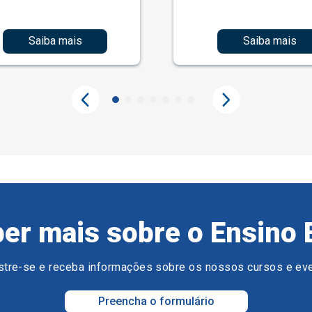
Saiba mais
Saiba mais
er mais sobre o Ensino 
tre-se e receba informações sobre os nossos cursos e ev
Preencha o formulário