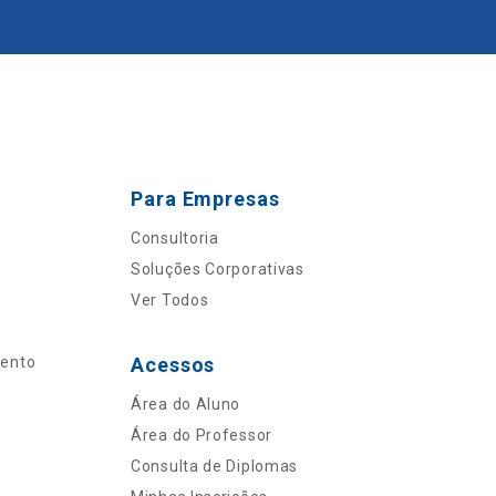
Para Empresas
Consultoria
Soluções Corporativas
Ver Todos
mento
Acessos
Área do Aluno
Área do Professor
Consulta de Diplomas