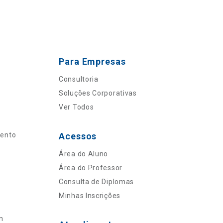
Para Empresas
Consultoria
Soluções Corporativas
Ver Todos
mento
Acessos
Área do Aluno
Área do Professor
Consulta de Diplomas
Minhas Inscrições
n