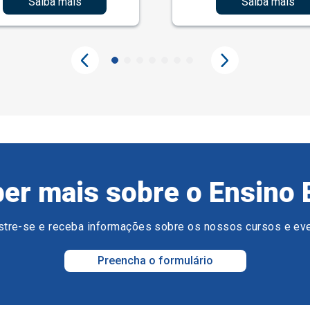
Saiba mais
Saiba mais
er mais sobre o Ensino 
tre-se e receba informações sobre os nossos cursos e ev
Preencha o formulário