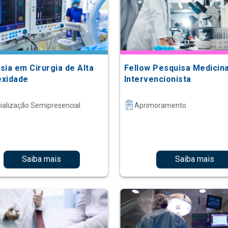
sia em Cirurgia de Alta
Fellow Pesquisa Medicin
xidade
Intervencionista
ialização Semipresencial
Aprimoramento
Saiba mais
Saiba mais