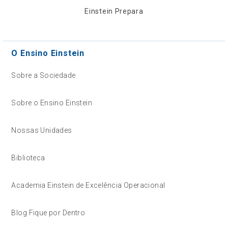
Einstein Prepara
O Ensino Einstein
Sobre a Sociedade
Sobre o Ensino Einstein
Nossas Unidades
Biblioteca
Academia Einstein de Excelência Operacional
Blog Fique por Dentro