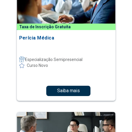
Taxa de Inscrição Gratuita
Perícia Médica
Especialização Semipresencial
Curso Novo
Saiba mais