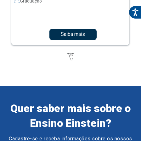
Graduação
Saiba mais
Quer saber mais sobre o
Ensino Einstein?
Cadastre-se e receba informações sobre os nossos