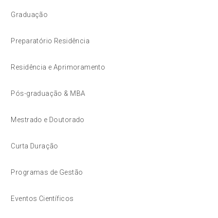
Graduação
Preparatório Residência
Residência e Aprimoramento
Pós-graduação & MBA
Mestrado e Doutorado
Curta Duração
Programas de Gestão
Eventos Científicos