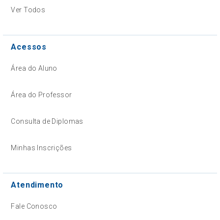
Ver Todos
Acessos
Área do Aluno
Área do Professor
Consulta de Diplomas
Minhas Inscrições
Atendimento
Fale Conosco