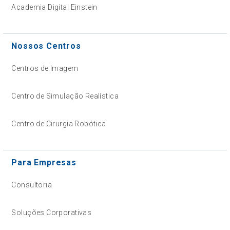
Academia Digital Einstein
Nossos Centros
Centros de Imagem
Centro de Simulação Realística
Centro de Cirurgia Robótica
Para Empresas
Consultoria
Soluções Corporativas