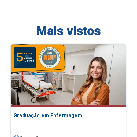
Mais vistos
Graduação em Enfermagem