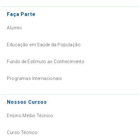
Faça Parte
Alumni
Educação em Saúde da População
Fundo de Estímulo ao Conhecimento
Programas Internacionais
Nossos Cursos
Ensino Médio Técnico
Curso Técnico