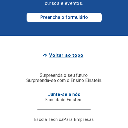
cursos e eventos.
Preencha o formulário
Voltar ao topo
Surpreenda o seu futuro.
Surpreenda-se com o Ensino Einstein.
Junte-se a nós
Faculdade Einstein
Escola Técnica
Para Empresas