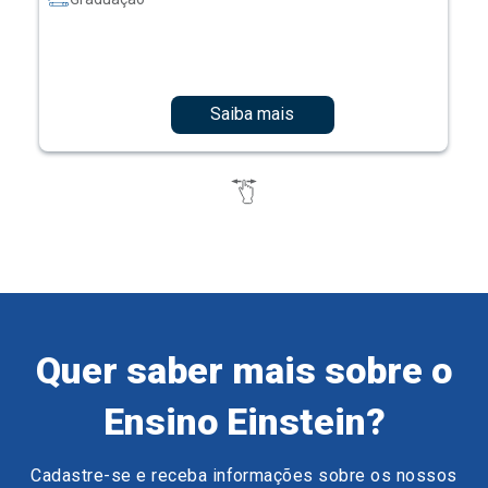
Saiba mais
Quer saber mais sobre o
Ensino Einstein?
Cadastre-se e receba informações sobre os nossos