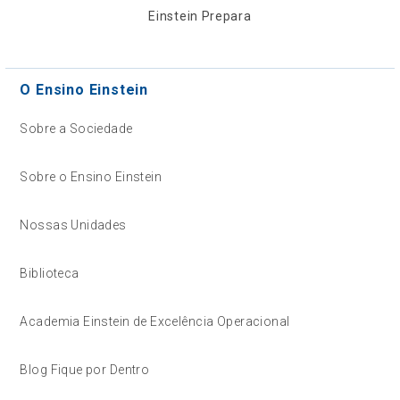
Einstein Prepara
O Ensino Einstein
Sobre a Sociedade
Sobre o Ensino Einstein
Nossas Unidades
Biblioteca
Academia Einstein de Excelência Operacional
Blog Fique por Dentro