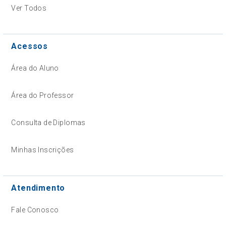
Ver Todos
Acessos
Área do Aluno
Área do Professor
Consulta de Diplomas
Minhas Inscrições
Atendimento
Fale Conosco