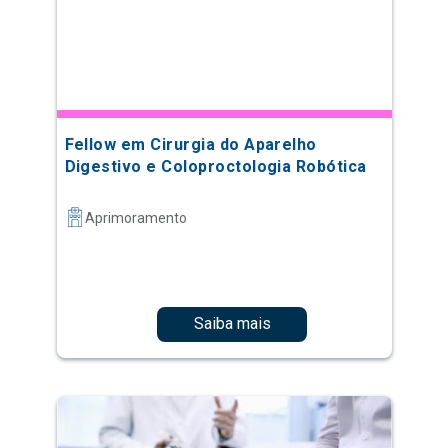
Fellow em Cirurgia do Aparelho
Digestivo e Coloproctologia Robótica
Aprimoramento
Saiba mais