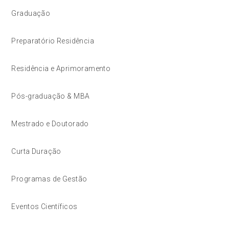
Graduação
Preparatório Residência
Residência e Aprimoramento
Pós-graduação & MBA
Mestrado e Doutorado
Curta Duração
Programas de Gestão
Eventos Científicos