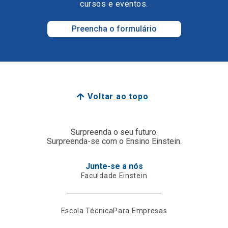
cursos e eventos.
Preencha o formulário
Voltar ao topo
Surpreenda o seu futuro.
Surpreenda-se com o Ensino Einstein.
Junte-se a nós
Faculdade Einstein
Escola Técnica
Para Empresas