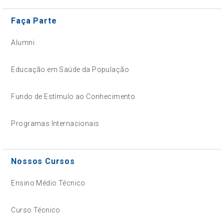
Faça Parte
Alumni
Educação em Saúde da População
Fundo de Estímulo ao Conhecimento
Programas Internacionais
Nossos Cursos
Ensino Médio Técnico
Curso Técnico