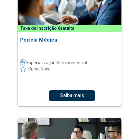
Taxa de Inscrição Gratuita
Perícia Médica
Especialização Semipresencial
Curso Novo
Saiba mais