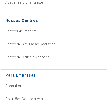
Academia Digital Einstein
Nossos Centros
Centros de Imagem
Centro de Simulação Realística
Centro de Cirurgia Robótica
Para Empresas
Consultoria
Soluções Corporativas