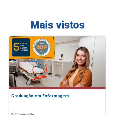
Mais vistos
Graduação em Enfermagem
Graduação