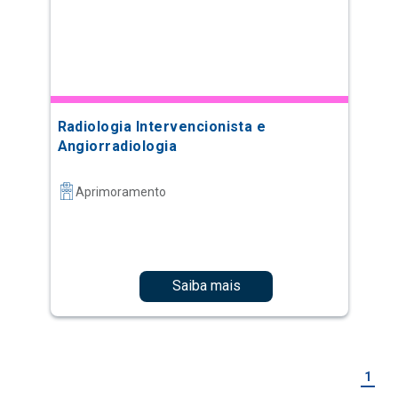
Radiologia Intervencionista e
Angiorradiologia
Aprimoramento
Saiba mais
1