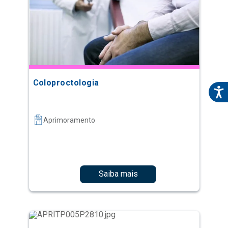
Coloproctologia
Aprimoramento
Saiba mais