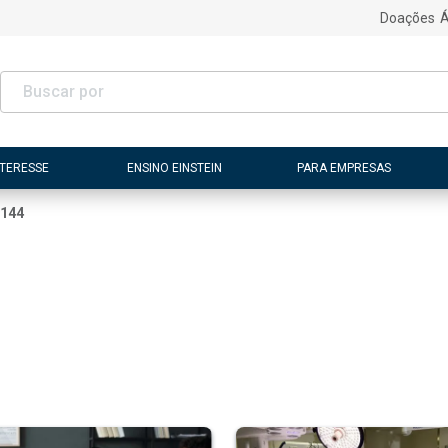
Doações
Á
NTERESSE
ENSINO EINSTEIN
PARA EMPRESAS
144