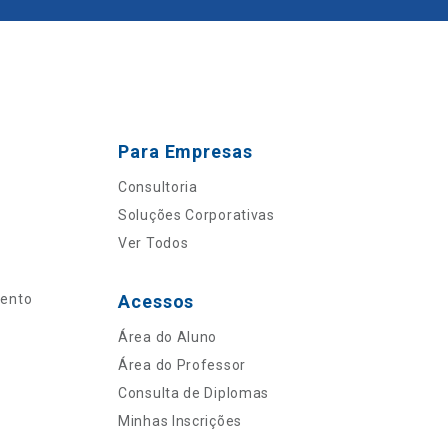
Para Empresas
Consultoria
Soluções Corporativas
Ver Todos
mento
Acessos
Área do Aluno
Área do Professor
Consulta de Diplomas
Minhas Inscrições