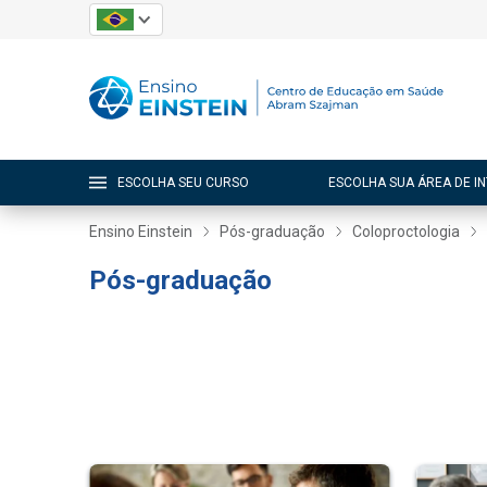
ESCOLHA SEU CURSO
ESCOLHA SUA ÁREA DE I
Ensino Einstein
Pós-graduação
Coloproctologia
Pós-graduação