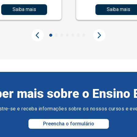
Saiba mais
Saiba mais
er mais sobre o Ensino 
tre-se e receba informações sobre os nossos cursos e ev
Preencha o formulário