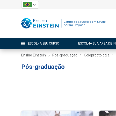
ESCOLHA SEU CURSO
ESCOLHA SUA ÁREA DE I
Ensino Einstein
Pós-graduação
Coloproctologia
Pós-graduação