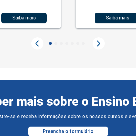
Saiba mais
Saiba mais
er mais sobre o Ensino 
tre-se e receba informações sobre os nossos cursos e ev
Preencha o formulário