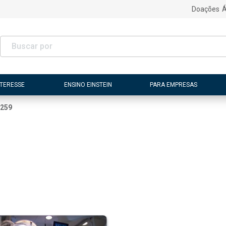
Doações
Á
NTERESSE
ENSINO EINSTEIN
PARA EMPRESAS
259