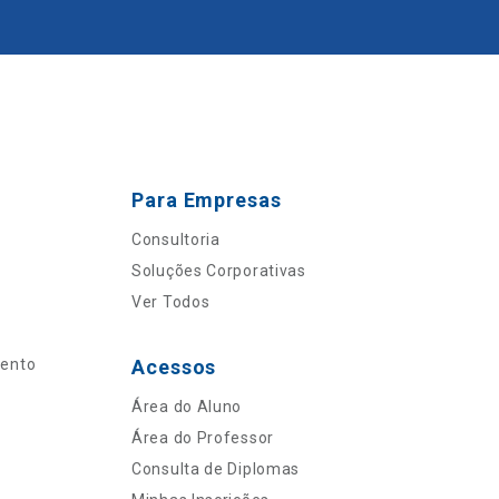
Para Empresas
Consultoria
Soluções Corporativas
Ver Todos
mento
Acessos
Área do Aluno
Área do Professor
Consulta de Diplomas