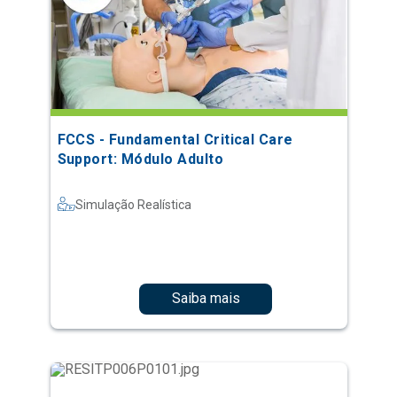
FCCS - Fundamental Critical Care
Support: Módulo Adulto
Simulação Realística
Saiba mais