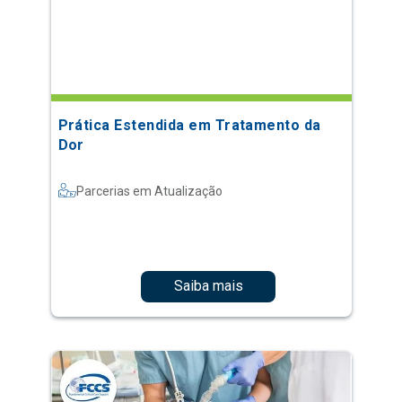
Prática Estendida em Tratamento da
Dor
Parcerias em Atualização
Saiba mais