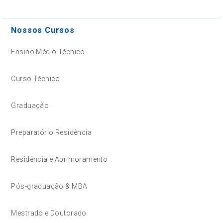
Nossos Cursos
Ensino Médio Técnico
Curso Técnico
Graduação
Preparatório Residência
Residência e Aprimoramento
Pós-graduação & MBA
Mestrado e Doutorado