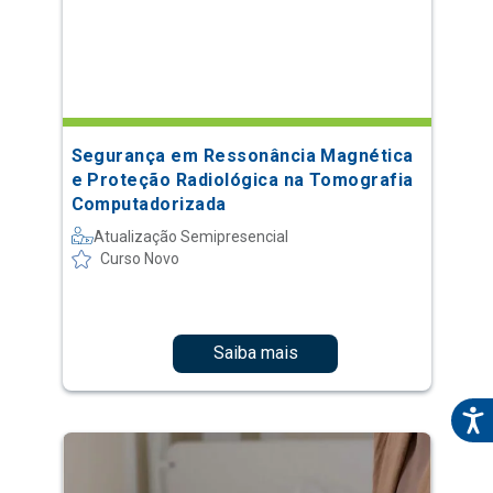
Segurança em Ressonância Magnética
e Proteção Radiológica na Tomografia
Computadorizada
Atualização Semipresencial
Curso Novo
Saiba mais