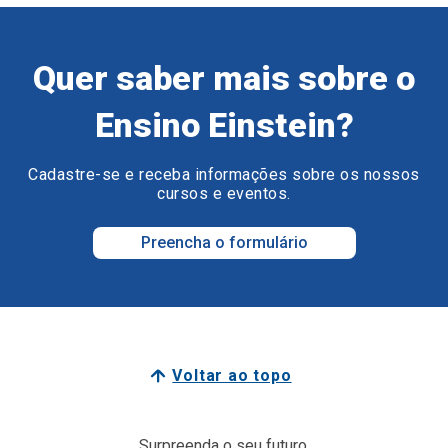
Quer saber mais sobre o
Ensino Einstein?
Cadastre-se e receba informações sobre os nossos
cursos e eventos.
Preencha o formulário
Voltar ao topo
Surpreenda o seu futuro.