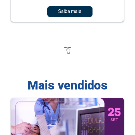
Saiba mais
Mais vendidos