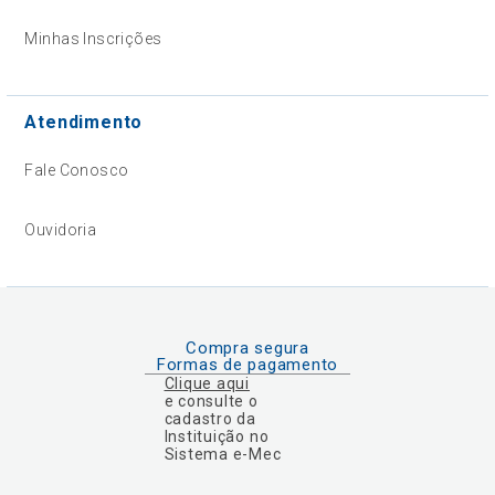
Minhas Inscrições
Atendimento
Fale Conosco
Ouvidoria
Compra segura
Formas de pagamento
Clique aqui
e consulte o
cadastro da
Instituição no
Sistema e-Mec