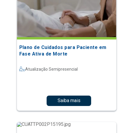
Plano de Cuidados para Paciente em
Fase Ativa de Morte
Atualização Semipresencial
Saiba mais