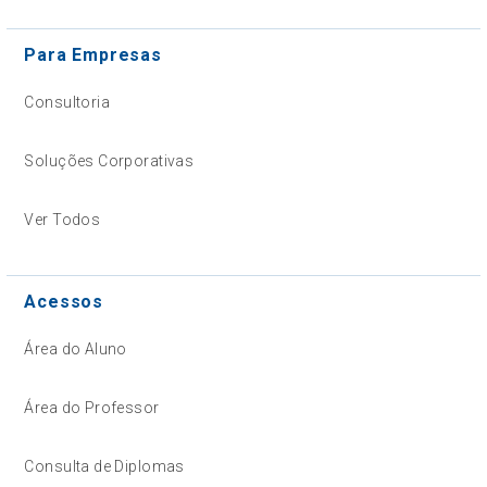
Para Empresas
Consultoria
Soluções Corporativas
Ver Todos
Acessos
Área do Aluno
Área do Professor
Consulta de Diplomas