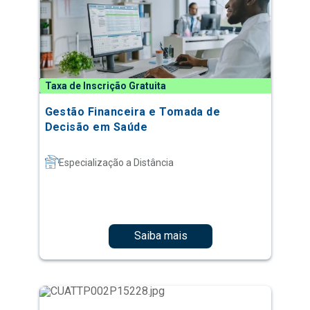
Taxa de Inscrição Gratuita
Gestão Financeira e Tomada de
Decisão em Saúde
Especialização a Distância
Saiba mais