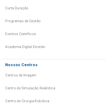
Curta Duração
Programas de Gestão
Eventos Científicos
Academia Digital Einstein
Nossos Centros
Centros de Imagem
Centro de Simulação Realística
Centro de Cirurgia Robótica