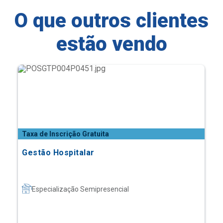
O que outros clientes
estão vendo
Taxa de Inscrição Gratuita
Gestão Hospitalar
Especialização Semipresencial