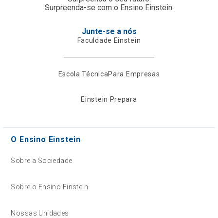
Surpreenda-se com o Ensino Einstein.
Junte-se a nós
Faculdade Einstein
Escola Técnica
Para Empresas
Einstein Prepara
O Ensino Einstein
Sobre a Sociedade
Sobre o Ensino Einstein
Nossas Unidades