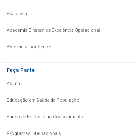
Biblioteca
Academia Einstein de Excelência Operacional
Blog Fique por Dentro
Faça Parte
Alumni
Educação em Saúde da População
Fundo de Estímulo ao Conhecimento
Programas Internacionais