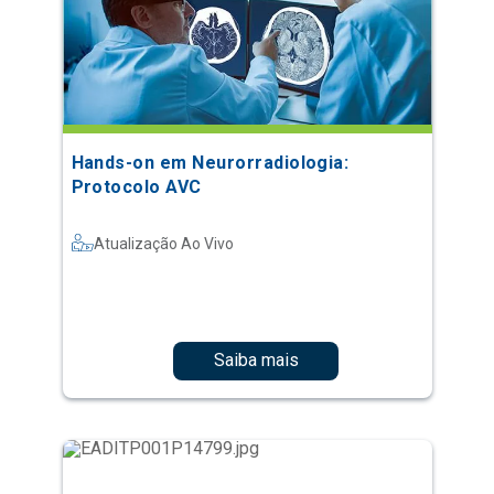
Hands-on em Neurorradiologia:
Protocolo AVC
Atualização Ao Vivo
Saiba mais