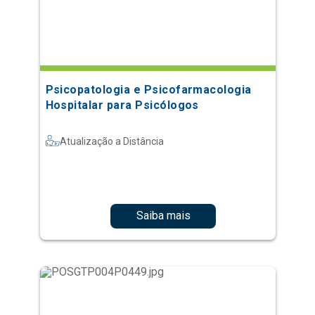
Psicopatologia e Psicofarmacologia
Hospitalar para Psicólogos
Atualização a Distância
Saiba mais