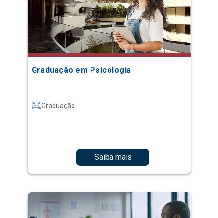
Graduação em Psicologia
Graduação
Saiba mais