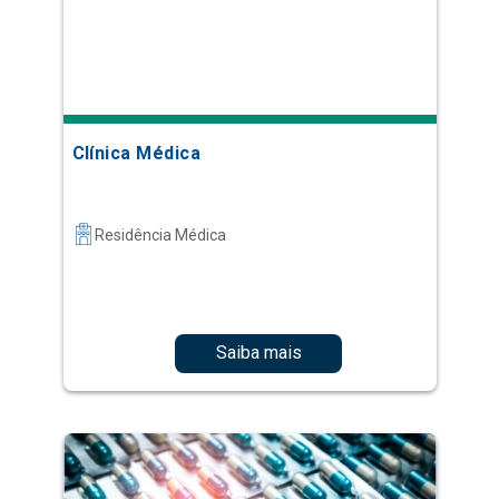
Clínica Médica
Residência Médica
Saiba mais