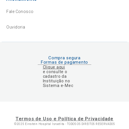
Fale Conosco
Ouvidoria
Compra segura
Formas de pagamento
Clique aqui
e consulte o
cadastro da
Instituição no
Sistema e-Mec
Termos de Uso e Política de Privacidade
©2025 Einstein Hospital Israelita -
TODOS OS DIREITOS RESERVADOS