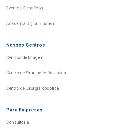
Eventos Científicos
Academia Digital Einstein
Nossos Centros
Centros de Imagem
Centro de Simulação Realística
Centro de Cirurgia Robótica
Para Empresas
Consultoria