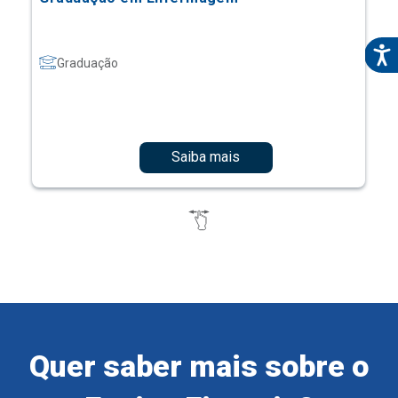
Graduação
Saiba mais
Quer saber mais sobre o