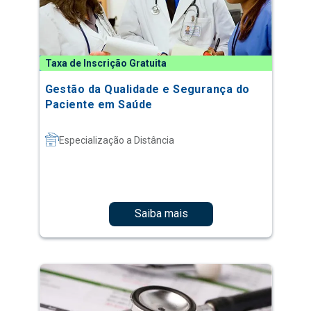
Taxa de Inscrição Gratuita
Gestão da Qualidade e Segurança do
Paciente em Saúde
Especialização a Distância
Saiba mais