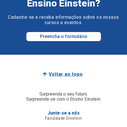
Ensino Einstein?
Cadastre-se e receba informações sobre os nossos
cursos e eventos.
Preencha o formulário
Voltar ao topo
Surpreenda o seu futuro.
Surpreenda-se com o Ensino Einstein.
Junte-se a nós
Faculdade Einstein