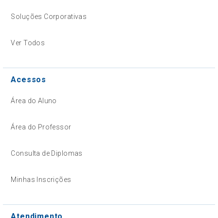
Soluções Corporativas
Ver Todos
Acessos
Área do Aluno
Área do Professor
Consulta de Diplomas
Minhas Inscrições
Atendimento