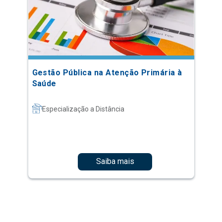
Gestão Pública na Atenção Primária à
Saúde
Especialização a Distância
Saiba mais