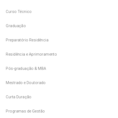
Curso Técnico
Graduação
Preparatório Residência
Residência e Aprimoramento
Pós-graduação & MBA
Mestrado e Doutorado
Curta Duração
Programas de Gestão