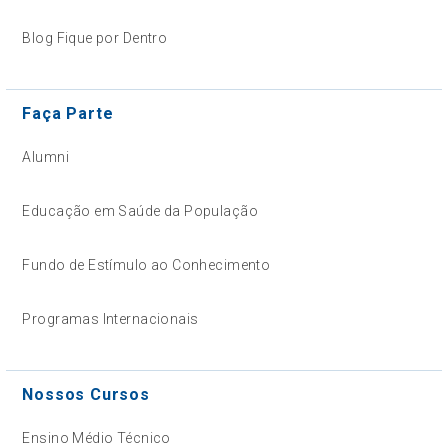
Blog Fique por Dentro
Faça Parte
Alumni
Educação em Saúde da População
Fundo de Estímulo ao Conhecimento
Programas Internacionais
Nossos Cursos
Ensino Médio Técnico