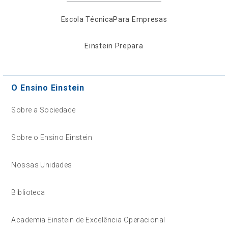
Escola Técnica
Para Empresas
Einstein Prepara
O Ensino Einstein
Sobre a Sociedade
Sobre o Ensino Einstein
Nossas Unidades
Biblioteca
Academia Einstein de Excelência Operacional