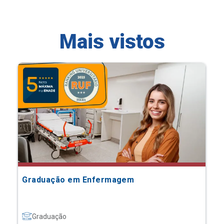
Mais vistos
Graduação em Enfermagem
Graduação