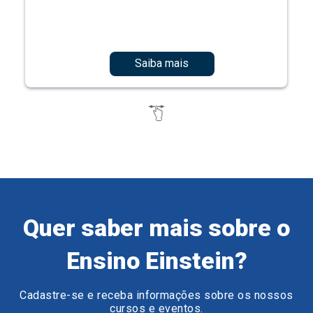
Saiba mais
Quer saber mais sobre o
Ensino Einstein?
Cadastre-se e receba informações sobre os nossos
cursos e eventos.