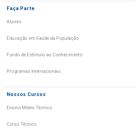
Faça Parte
Alumni
Educação em Saúde da População
Fundo de Estímulo ao Conhecimento
Programas Internacionais
Nossos Cursos
Ensino Médio Técnico
Curso Técnico