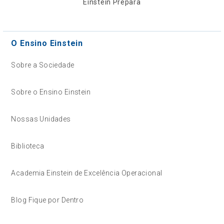
Einstein Prepara
O Ensino Einstein
Sobre a Sociedade
Sobre o Ensino Einstein
Nossas Unidades
Biblioteca
Academia Einstein de Excelência Operacional
Blog Fique por Dentro