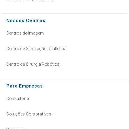
Nossos Centros
Centros de Imagem
Centro de Simulação Realística
Centro de Cirurgia Robótica
Para Empresas
Consultoria
Soluções Corporativas