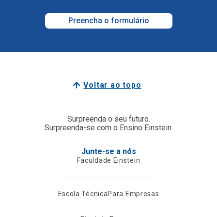
Preencha o formulário
Voltar ao topo
Surpreenda o seu futuro.
Surpreenda-se com o Ensino Einstein.
Junte-se a nós
Faculdade Einstein
Escola Técnica
Para Empresas