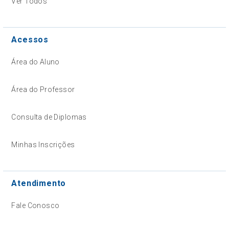
Ver Todos
Acessos
Área do Aluno
Área do Professor
Consulta de Diplomas
Minhas Inscrições
Atendimento
Fale Conosco