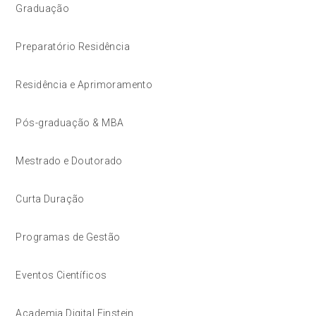
Graduação
Preparatório Residência
Residência e Aprimoramento
Pós-graduação & MBA
Mestrado e Doutorado
Curta Duração
Programas de Gestão
Eventos Científicos
Academia Digital Einstein