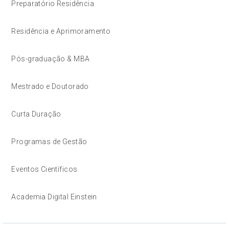
Preparatório Residência
Residência e Aprimoramento
Pós-graduação & MBA
Mestrado e Doutorado
Curta Duração
Programas de Gestão
Eventos Científicos
Academia Digital Einstein