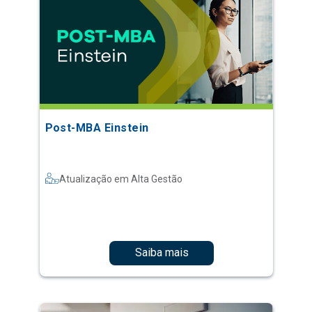
Post-MBA Einstein
Atualização em Alta Gestão
Saiba mais