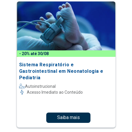
- 20% até 30/08
Sistema Respiratório e
Gastrointestinal em Neonatologia e
Pediatria
Autoinstrucional
Acesso Imediato ao Conteúdo
Saiba mais