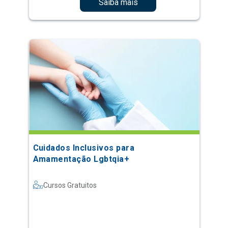
Saiba mais
Cuidados Inclusivos para
Amamentação Lgbtqia+
Cursos Gratuitos