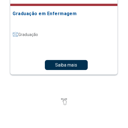
Graduação em Enfermagem
Graduação
Saiba mais