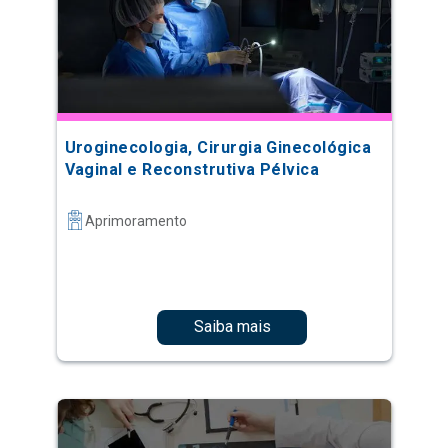
Uroginecologia, Cirurgia Ginecológica
Vaginal e Reconstrutiva Pélvica
Aprimoramento
Saiba mais