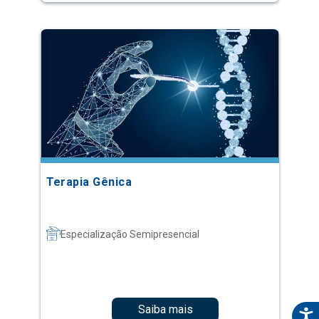
Terapia Gênica
Especialização Semipresencial
Saiba mais