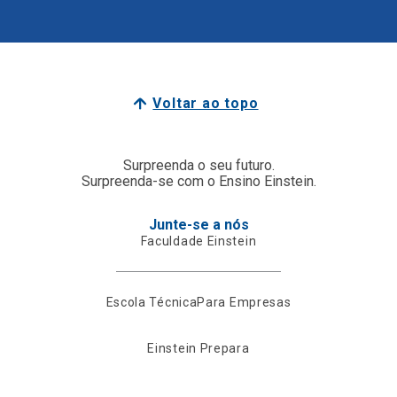
Voltar ao topo
Surpreenda o seu futuro.
Surpreenda-se com o Ensino Einstein.
Junte-se a nós
Faculdade Einstein
Escola Técnica
Para Empresas
Einstein Prepara