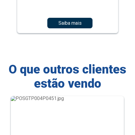
Saiba mais
O que outros clientes
estão vendo