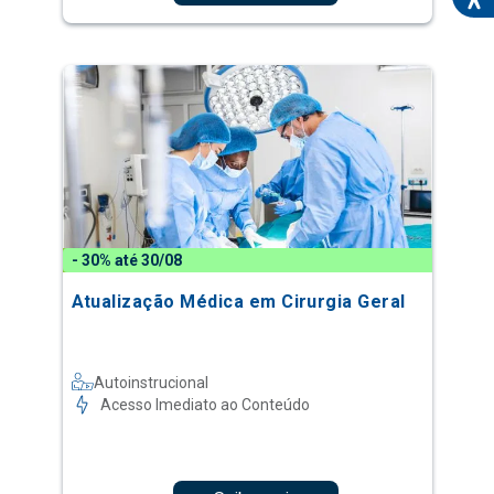
- 30% até 30/08
Atualização Médica em Cirurgia Geral
Autoinstrucional
Acesso Imediato ao Conteúdo