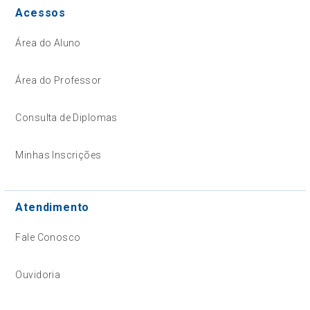
Acessos
Área do Aluno
Área do Professor
Consulta de Diplomas
Minhas Inscrições
Atendimento
Fale Conosco
Ouvidoria