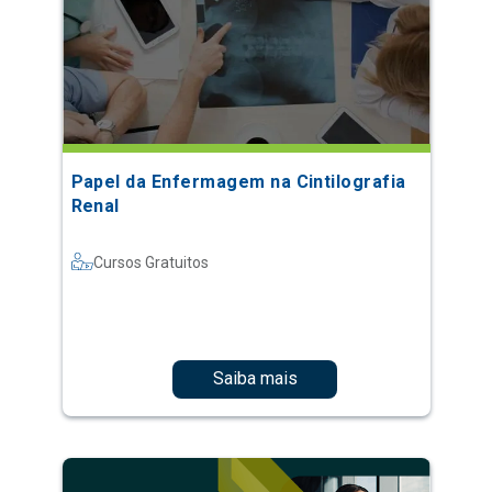
Papel da Enfermagem na Cintilografia
Renal
Cursos Gratuitos
Saiba mais