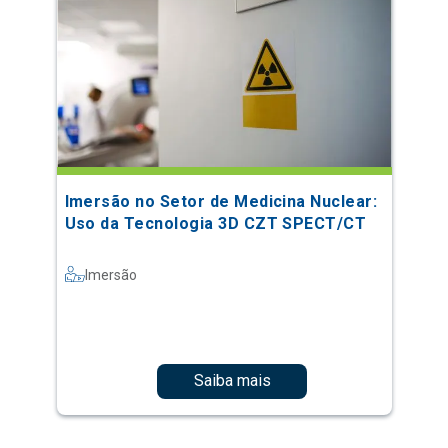
Imersão no Setor de Medicina Nuclear:
Uso da Tecnologia 3D CZT SPECT/CT
Imersão
Saiba mais