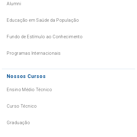
Alumni
Educação em Saúde da População
Fundo de Estímulo ao Conhecimento
Programas Internacionais
Nossos Cursos
Ensino Médio Técnico
Curso Técnico
Graduação