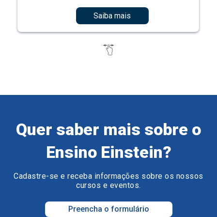
Saiba mais
Quer saber mais sobre o
Ensino Einstein?
Cadastre-se e receba informações sobre os nossos
cursos e eventos.
Preencha o formulário