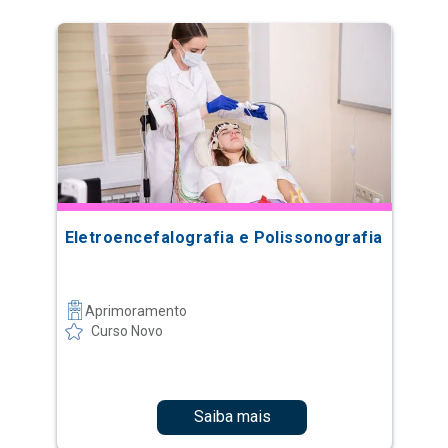
Eletroencefalografia e Polissonografia
Aprimoramento
Curso Novo
Saiba mais