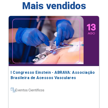
Mais vendidos
I Congresso Einstein - ABRAVA: Associação
Brasileira de Acessos Vasculares
Eventos Científicos