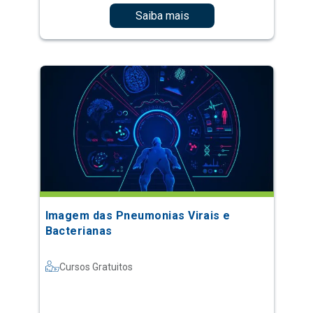
Saiba mais
Imagem das Pneumonias Virais e
Bacterianas
Cursos Gratuitos