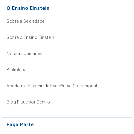
O Ensino Einstein
Sobre a Sociedade
Sobre o Ensino Einstein
Nossas Unidades
Biblioteca
Academia Einstein de Excelência Operacional
Blog Fique por Dentro
Faça Parte