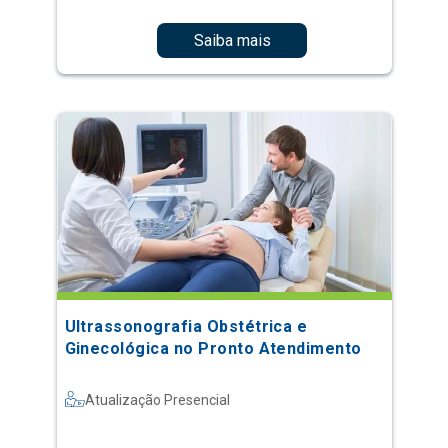
Saiba mais
Ultrassonografia Obstétrica e
Ginecológica no Pronto Atendimento
Atualização Presencial