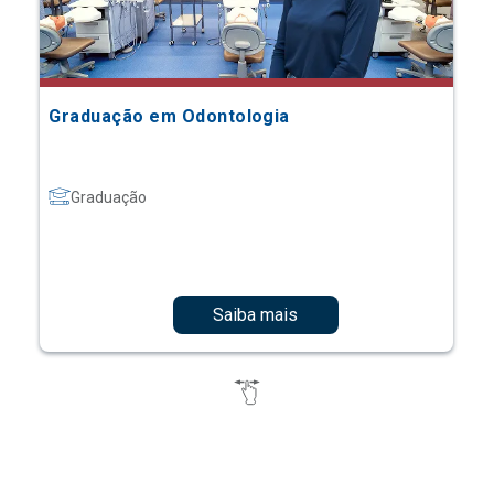
Graduação em Odontologia
Graduação
Saiba mais