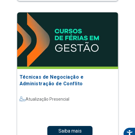
Técnicas de Negociação e
Administração de Conflito
Atualização Presencial
Saiba mais