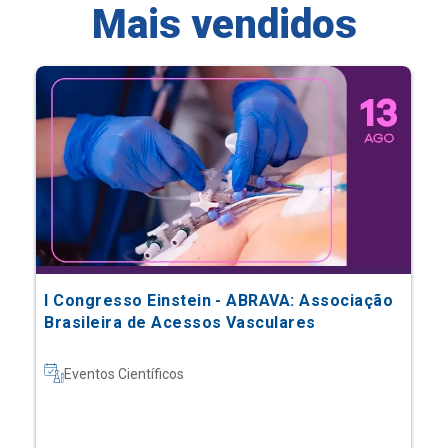
Mais vendidos
I Congresso Einstein - ABRAVA: Associação
Brasileira de Acessos Vasculares
Eventos Científicos