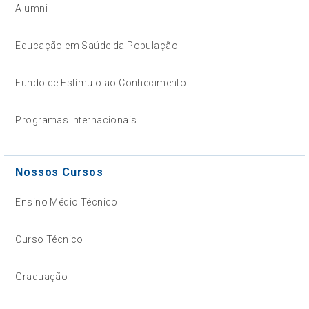
Alumni
Educação em Saúde da População
Fundo de Estímulo ao Conhecimento
Programas Internacionais
Nossos Cursos
Ensino Médio Técnico
Curso Técnico
Graduação