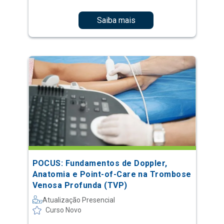
Saiba mais
POCUS: Fundamentos de Doppler,
Anatomia e Point-of-Care na Trombose
Venosa Profunda (TVP)
Atualização Presencial
Curso Novo