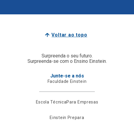
Voltar ao topo
Surpreenda o seu futuro.
Surpreenda-se com o Ensino Einstein.
Junte-se a nós
Faculdade Einstein
Escola Técnica
Para Empresas
Einstein Prepara