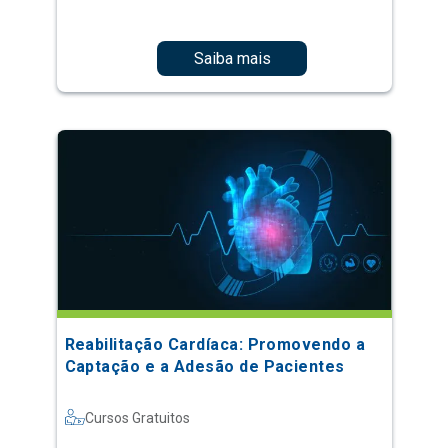
Saiba mais
Reabilitação Cardíaca: Promovendo a
Captação e a Adesão de Pacientes
Cursos Gratuitos