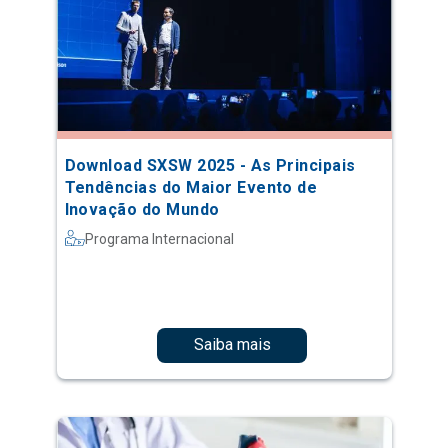
Download SXSW 2025 - As Principais
Tendências do Maior Evento de
Inovação do Mundo
Programa Internacional
Saiba mais