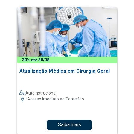
- 30% até 30/08
Atualização Médica em Cirurgia Geral
Autoinstrucional
Acesso Imediato ao Conteúdo
Saiba mais