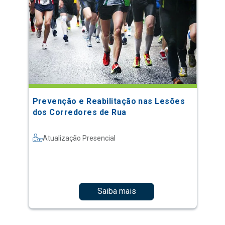
Prevenção e Reabilitação nas Lesões
dos Corredores de Rua
Atualização Presencial
Saiba mais