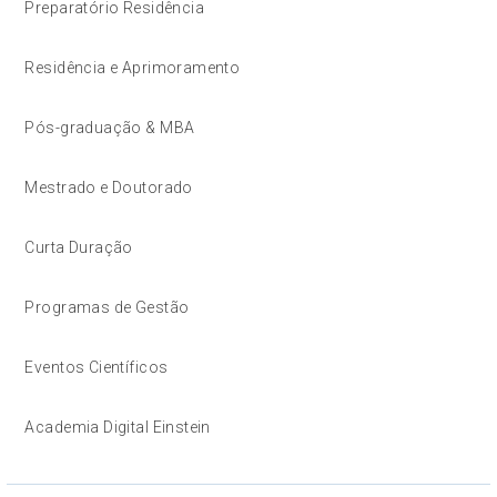
Preparatório Residência
Residência e Aprimoramento
Pós-graduação & MBA
Mestrado e Doutorado
Curta Duração
Programas de Gestão
Eventos Científicos
Academia Digital Einstein