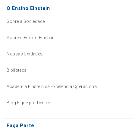
O Ensino Einstein
Sobre a Sociedade
Sobre o Ensino Einstein
Nossas Unidades
Biblioteca
Academia Einstein de Excelência Operacional
Blog Fique por Dentro
Faça Parte