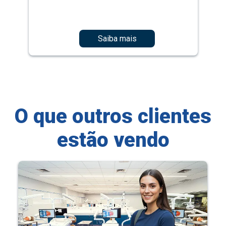
Saiba mais
O que outros clientes
estão vendo