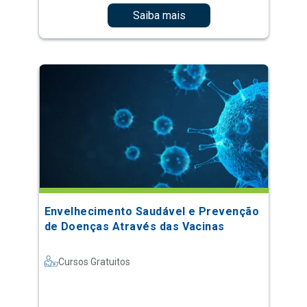
Saiba mais
Envelhecimento Saudável e Prevenção
de Doenças Através das Vacinas
Cursos Gratuitos