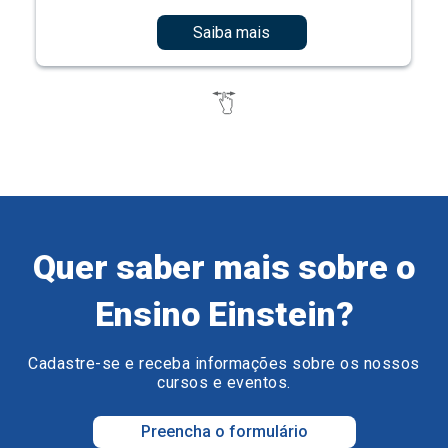
Saiba mais
Quer saber mais sobre o
Ensino Einstein?
Cadastre-se e receba informações sobre os nossos
cursos e eventos.
Preencha o formulário