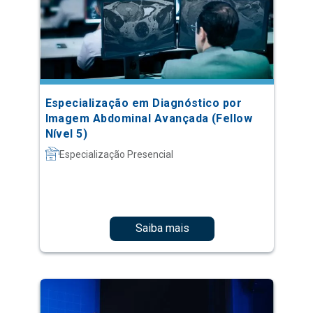
Especialização em Diagnóstico por
Imagem Abdominal Avançada (Fellow
Nível 5)
Especialização Presencial
Saiba mais