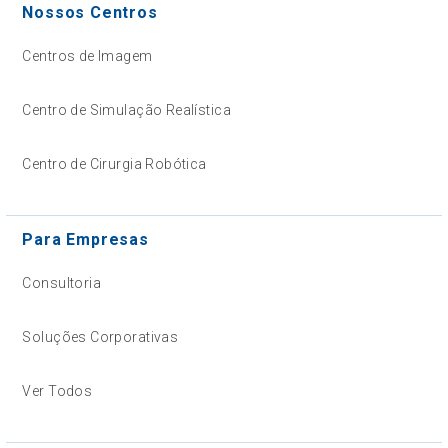
Nossos Centros
Centros de Imagem
Centro de Simulação Realística
Centro de Cirurgia Robótica
Para Empresas
Consultoria
Soluções Corporativas
Ver Todos