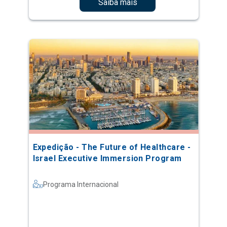
Saiba mais
Expedição - The Future of Healthcare -
Israel Executive Immersion Program
Programa Internacional