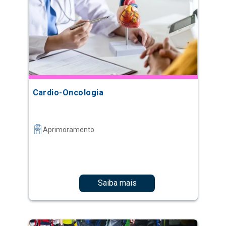
Cardio-Oncologia
Aprimoramento
Saiba mais