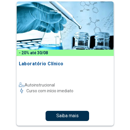
- 20% até 30/08
Laboratório Clínico
Autoinstrucional
Curso com início imediato
Saiba mais