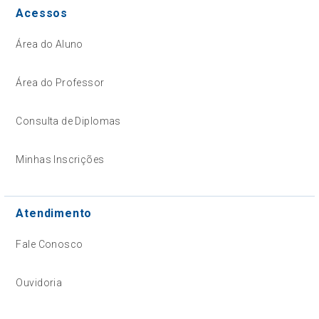
Acessos
Área do Aluno
Área do Professor
Consulta de Diplomas
Minhas Inscrições
Atendimento
Fale Conosco
Ouvidoria