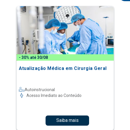
- 30% até 30/08
Atualização Médica em Cirurgia Geral
Autoinstrucional
Acesso Imediato ao Conteúdo
Saiba mais