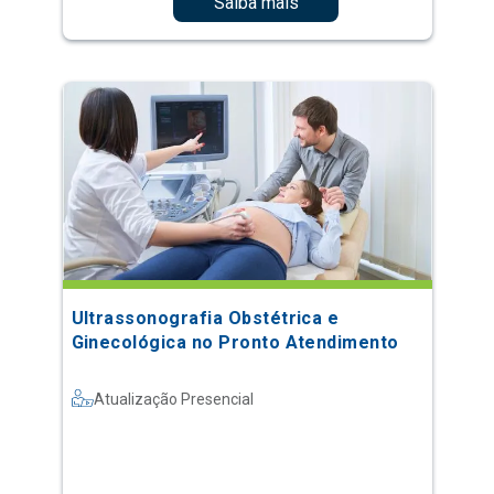
Saiba mais
Ultrassonografia Obstétrica e
Ginecológica no Pronto Atendimento
Atualização Presencial