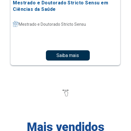
Mestrado e Doutorado Stricto Sensu em
Ciências da Saúde
Mestrado e Doutorado Stricto Sensu
Saiba mais
Mais vendidos