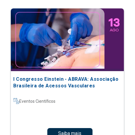
I Congresso Einstein - ABRAVA: Associação
Brasileira de Acessos Vasculares
Eventos Científicos
Saiba mais