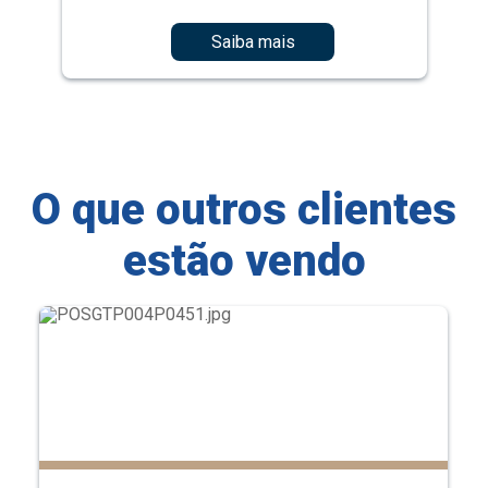
Saiba mais
O que outros clientes
estão vendo