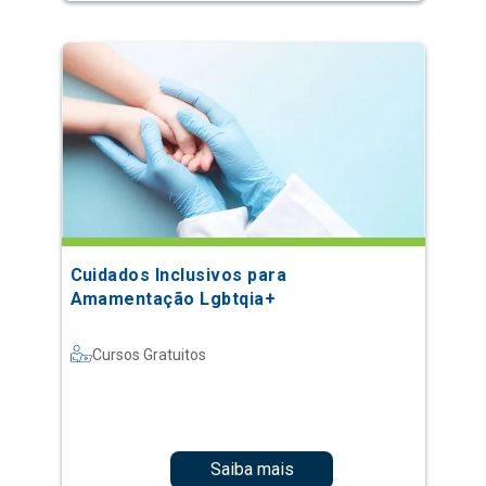
Cuidados Inclusivos para
Amamentação Lgbtqia+
Cursos Gratuitos
Saiba mais