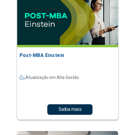
Post-MBA Einstein
Atualização em Alta Gestão
Saiba mais