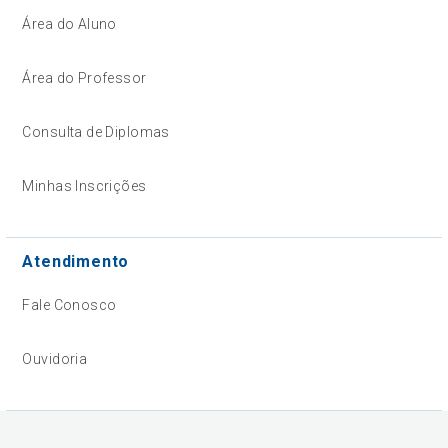
Área do Aluno
Área do Professor
Consulta de Diplomas
Minhas Inscrições
Atendimento
Fale Conosco
Ouvidoria