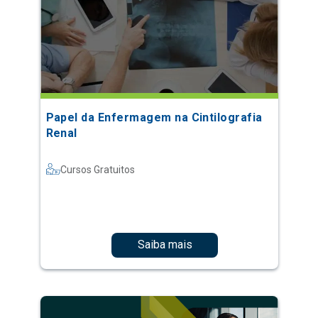
Papel da Enfermagem na Cintilografia
Renal
Cursos Gratuitos
Saiba mais