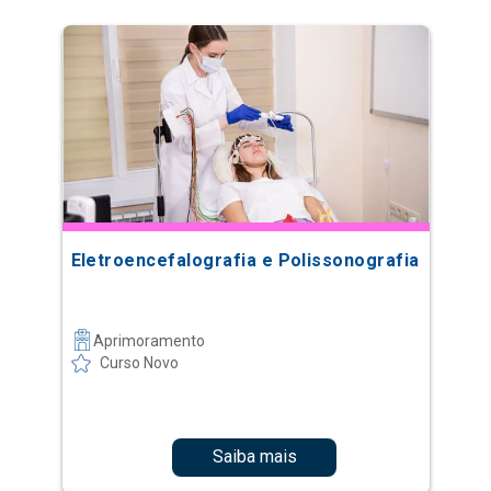
Eletroencefalografia e Polissonografia
Aprimoramento
Curso Novo
Saiba mais