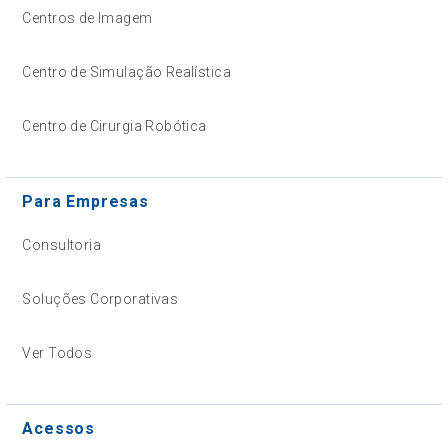
Centros de Imagem
Centro de Simulação Realística
Centro de Cirurgia Robótica
Para Empresas
Consultoria
Soluções Corporativas
Ver Todos
Acessos