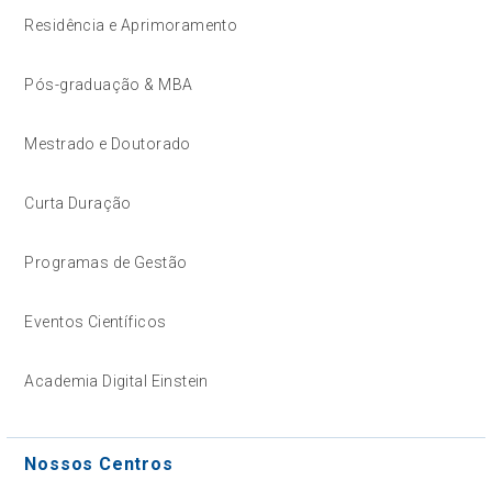
Residência e Aprimoramento
Pós-graduação & MBA
Mestrado e Doutorado
Curta Duração
Programas de Gestão
Eventos Científicos
Academia Digital Einstein
Nossos Centros