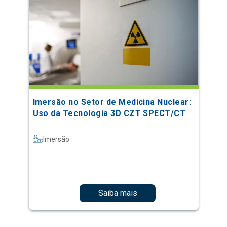
Imersão no Setor de Medicina Nuclear:
Uso da Tecnologia 3D CZT SPECT/CT
Imersão
Saiba mais