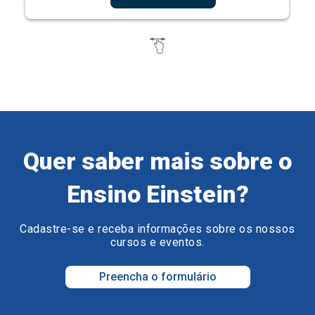
Quer saber mais sobre o
Ensino Einstein?
Cadastre-se e receba informações sobre os nossos
cursos e eventos.
Preencha o formulário