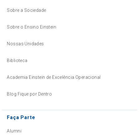
Sobre a Sociedade
Sobre o Ensino Einstein
Nossas Unidades
Biblioteca
Academia Einstein de Excelência Operacional
Blog Fique por Dentro
Faça Parte
Alumni