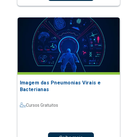
Imagem das Pneumonias Virais e
Bacterianas
Cursos Gratuitos