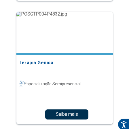
Terapia Gênica
Especialização Semipresencial
Saiba mais