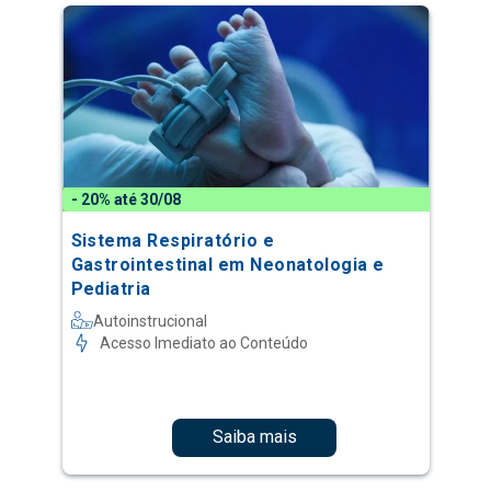
- 20% até 30/08
Sistema Respiratório e
Gastrointestinal em Neonatologia e
Pediatria
Autoinstrucional
Acesso Imediato ao Conteúdo
Saiba mais