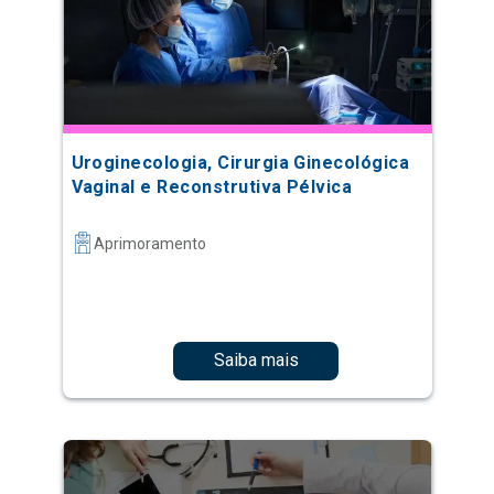
Uroginecologia, Cirurgia Ginecológica
Vaginal e Reconstrutiva Pélvica
Aprimoramento
Saiba mais