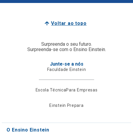
Voltar ao topo
Surpreenda o seu futuro.
Surpreenda-se com o Ensino Einstein.
Junte-se a nós
Faculdade Einstein
Escola Técnica
Para Empresas
Einstein Prepara
O Ensino Einstein