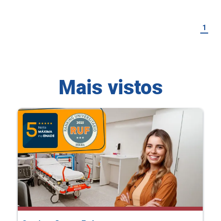
1
Mais vistos