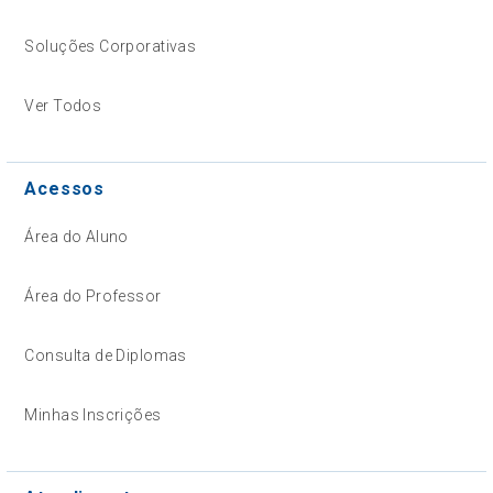
Soluções Corporativas
Ver Todos
Acessos
Área do Aluno
Área do Professor
Consulta de Diplomas
Minhas Inscrições