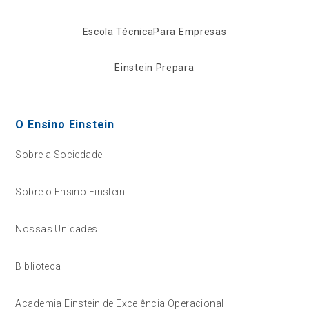
Escola Técnica
Para Empresas
Einstein Prepara
O Ensino Einstein
Sobre a Sociedade
Sobre o Ensino Einstein
Nossas Unidades
Biblioteca
Academia Einstein de Excelência Operacional