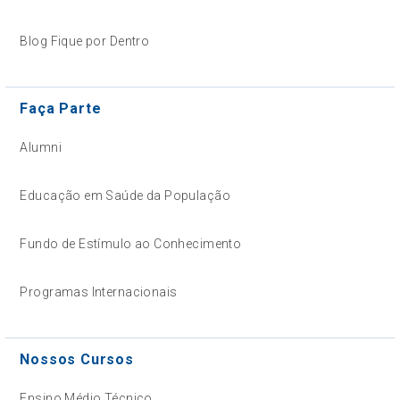
Blog Fique por Dentro
Faça Parte
Alumni
Educação em Saúde da População
Fundo de Estímulo ao Conhecimento
Programas Internacionais
Nossos Cursos
Ensino Médio Técnico