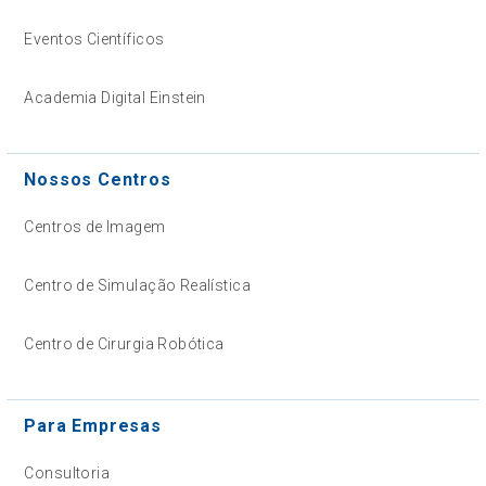
Eventos Científicos
Academia Digital Einstein
Nossos Centros
Centros de Imagem
Centro de Simulação Realística
Centro de Cirurgia Robótica
Para Empresas
Consultoria