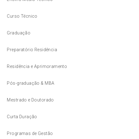
Curso Técnico
Graduação
Preparatório Residência
Residência e Aprimoramento
Pós-graduação & MBA
Mestrado e Doutorado
Curta Duração
Programas de Gestão