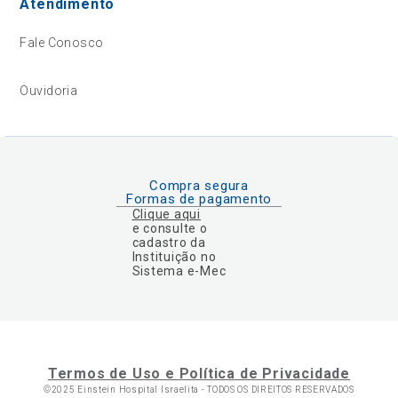
Atendimento
Fale Conosco
Ouvidoria
Compra segura
Formas de pagamento
Clique aqui
e consulte o
cadastro da
Instituição no
Sistema e-Mec
Termos de Uso e Política de Privacidade
©2025 Einstein Hospital Israelita -
TODOS OS DIREITOS RESERVADOS