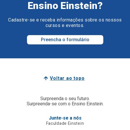
Ensino Einstein?
Cadastre-se e receba informações sobre os nossos
cursos e eventos.
Preencha o formulário
Voltar ao topo
Surpreenda o seu futuro.
Surpreenda-se com o Ensino Einstein.
Junte-se a nós
Faculdade Einstein