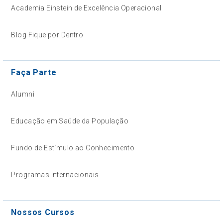
Academia Einstein de Excelência Operacional
Blog Fique por Dentro
Faça Parte
Alumni
Educação em Saúde da População
Fundo de Estímulo ao Conhecimento
Programas Internacionais
Nossos Cursos