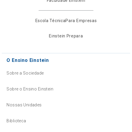
Faculdade Einstein
Escola Técnica
Para Empresas
Einstein Prepara
O Ensino Einstein
Sobre a Sociedade
Sobre o Ensino Einstein
Nossas Unidades
Biblioteca