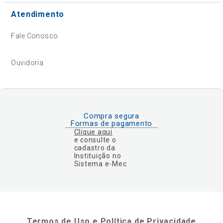
Atendimento
Fale Conosco
Ouvidoria
Compra segura
Formas de pagamento
Clique aqui
e consulte o
cadastro da
Instituição no
Sistema e-Mec
Termos de Uso e Política de Privacidade