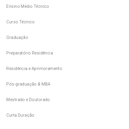
Ensino Médio Técnico
Curso Técnico
Graduação
Preparatório Residência
Residência e Aprimoramento
Pós-graduação & MBA
Mestrado e Doutorado
Curta Duração