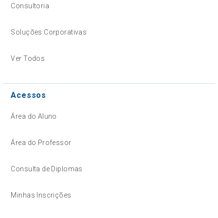
Consultoria
Soluções Corporativas
Ver Todos
Acessos
Área do Aluno
Área do Professor
Consulta de Diplomas
Minhas Inscrições