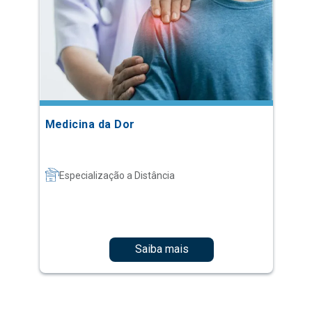
Medicina da Dor
Especialização a Distância
Saiba mais