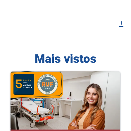
1
Mais vistos