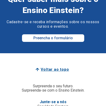
Ensino Einstein?
Cadastre-se e receba informações sobre os nossos
cursos e eventos.
Preencha o formulário
Voltar ao topo
Surpreenda o seu futuro.
Surpreenda-se com o Ensino Einstein.
Junte-se a nós