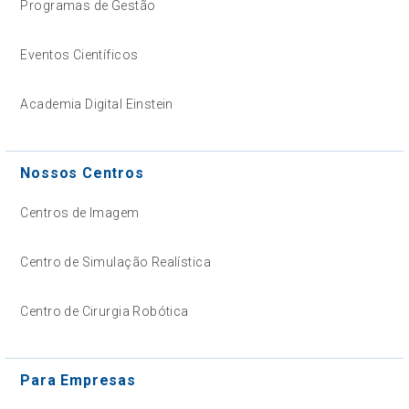
Programas de Gestão
Eventos Científicos
Academia Digital Einstein
Nossos Centros
Centros de Imagem
Centro de Simulação Realística
Centro de Cirurgia Robótica
Para Empresas