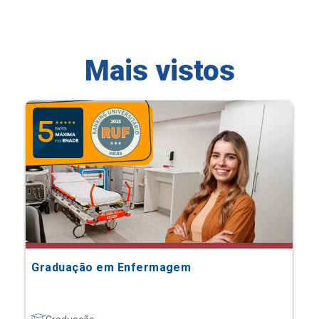
Mais vistos
Graduação em Enfermagem