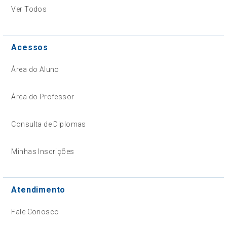
Ver Todos
Acessos
Área do Aluno
Área do Professor
Consulta de Diplomas
Minhas Inscrições
Atendimento
Fale Conosco