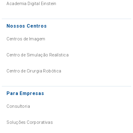
Academia Digital Einstein
Nossos Centros
Centros de Imagem
Centro de Simulação Realística
Centro de Cirurgia Robótica
Para Empresas
Consultoria
Soluções Corporativas