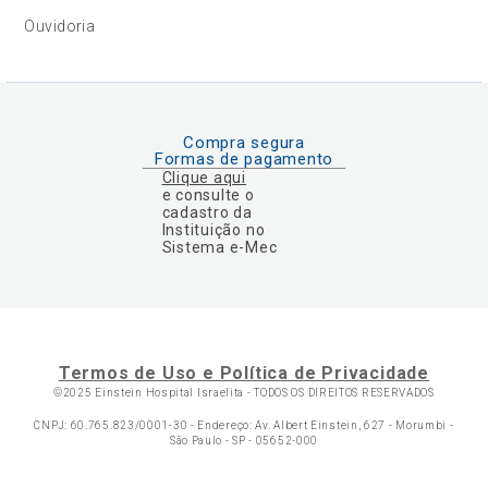
Ouvidoria
Compra segura
Formas de pagamento
Clique aqui
e consulte o
cadastro da
Instituição no
Sistema e-Mec
Termos de Uso e Política de Privacidade
©2025 Einstein Hospital Israelita -
TODOS OS DIREITOS RESERVADOS
CNPJ: 60.765.823/0001-30 - Endereço: Av. Albert Einstein, 627 - Morumbi -
São Paulo - SP - 05652-000