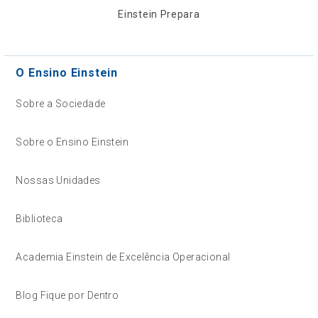
Einstein Prepara
O Ensino Einstein
Sobre a Sociedade
Sobre o Ensino Einstein
Nossas Unidades
Biblioteca
Academia Einstein de Excelência Operacional
Blog Fique por Dentro