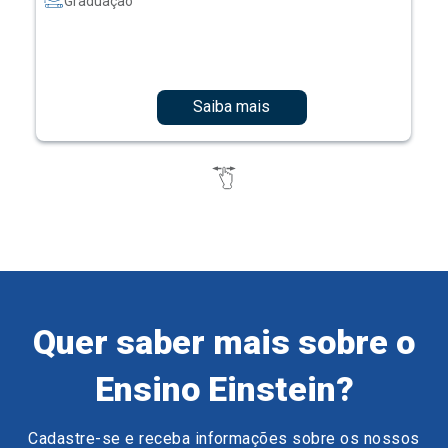
Graduação
Saiba mais
Quer saber mais sobre o
Ensino Einstein?
Cadastre-se e receba informações sobre os nossos