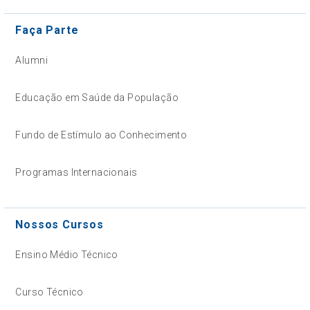
Faça Parte
Alumni
Educação em Saúde da População
Fundo de Estímulo ao Conhecimento
Programas Internacionais
Nossos Cursos
Ensino Médio Técnico
Curso Técnico