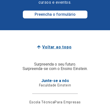
cursos e eventos.
Preencha o formulário
Voltar ao topo
Surpreenda o seu futuro.
Surpreenda-se com o Ensino Einstein.
Junte-se a nós
Faculdade Einstein
Escola Técnica
Para Empresas