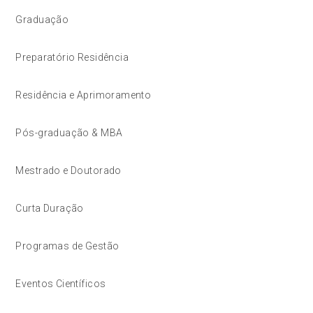
Graduação
Preparatório Residência
Residência e Aprimoramento
Pós-graduação & MBA
Mestrado e Doutorado
Curta Duração
Programas de Gestão
Eventos Científicos