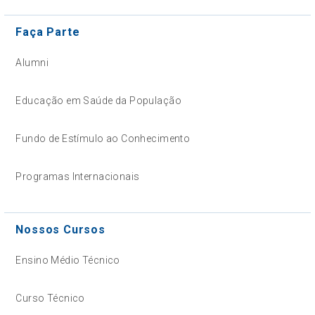
Faça Parte
Alumni
Educação em Saúde da População
Fundo de Estímulo ao Conhecimento
Programas Internacionais
Nossos Cursos
Ensino Médio Técnico
Curso Técnico