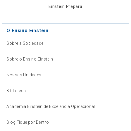
Einstein Prepara
O Ensino Einstein
Sobre a Sociedade
Sobre o Ensino Einstein
Nossas Unidades
Biblioteca
Academia Einstein de Excelência Operacional
Blog Fique por Dentro