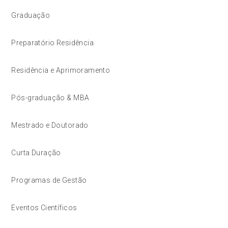
Graduação
Preparatório Residência
Residência e Aprimoramento
Pós-graduação & MBA
Mestrado e Doutorado
Curta Duração
Programas de Gestão
Eventos Científicos