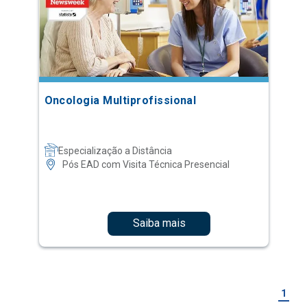
Oncologia Multiprofissional
Especialização a Distância
Pós EAD com Visita Técnica Presencial
Saiba mais
1