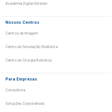
Academia Digital Einstein
Nossos Centros
Centros de Imagem
Centro de Simulação Realística
Centro de Cirurgia Robótica
Para Empresas
Consultoria
Soluções Corporativas