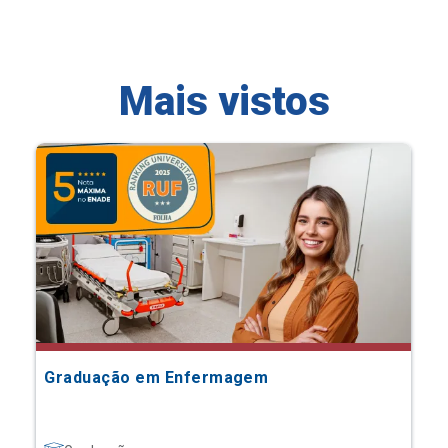
Mais vistos
Graduação em Enfermagem