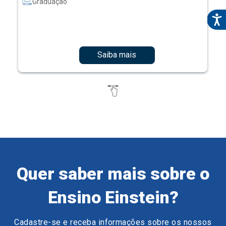
Graduação
Saiba mais
Quer saber mais sobre o
Ensino Einstein?
Cadastre-se e receba informações sobre os nossos