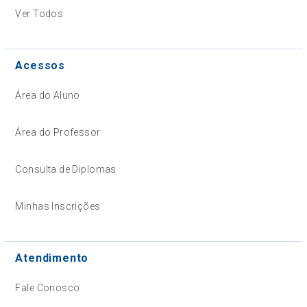
Ver Todos
Acessos
Área do Aluno
Área do Professor
Consulta de Diplomas
Minhas Inscrições
Atendimento
Fale Conosco