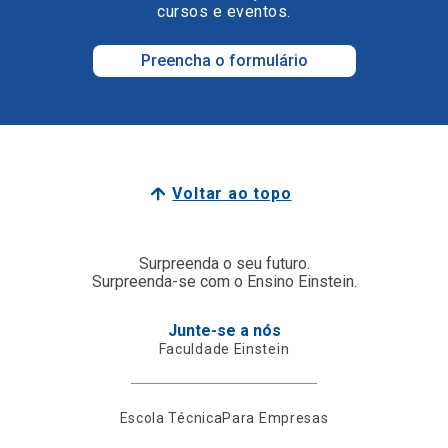
cursos e eventos.
Preencha o formulário
Voltar ao topo
Surpreenda o seu futuro.
Surpreenda-se com o Ensino Einstein.
Junte-se a nós
Faculdade Einstein
Escola Técnica
Para Empresas