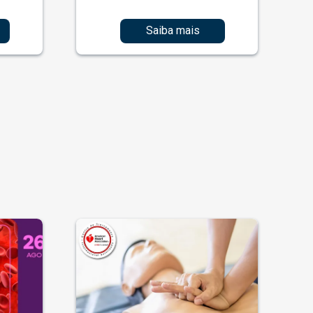
Saiba mais