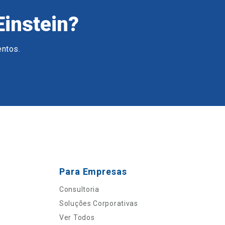
Einstein?
entos.
Para Empresas
Consultoria
Soluções Corporativas
Ver Todos