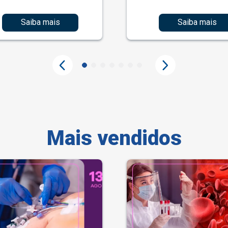
Saiba mais
Saiba mais
Mais vendidos