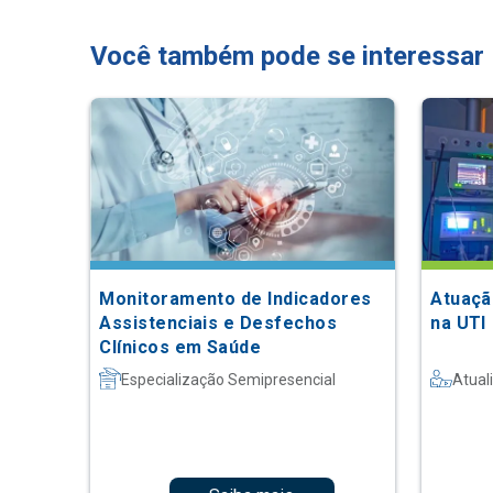
Você também pode se interessar
Monitoramento de Indicadores
Atuaçã
Assistenciais e Desfechos
na UTI
Clínicos em Saúde
Especialização Semipresencial
Atual