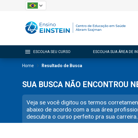
ESCOLHA SEU CURSO
ESCOLHA SUA ÁREA DE I
Home
Resultado de Busca
SUA BUSCA NÃO ENCONTROU 
Veja se você digitou os termos corretamen
abaixo de acordo com a sua área profissio
descubra o curso perfeito pra sua carreira.