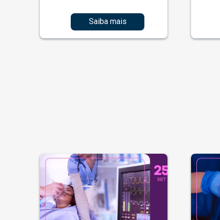
Saiba mais