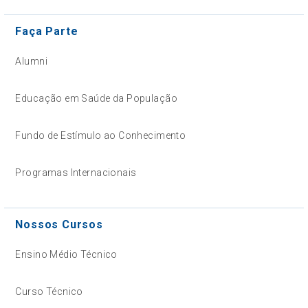
Faça Parte
Alumni
Educação em Saúde da População
Fundo de Estímulo ao Conhecimento
Programas Internacionais
Nossos Cursos
Ensino Médio Técnico
Curso Técnico