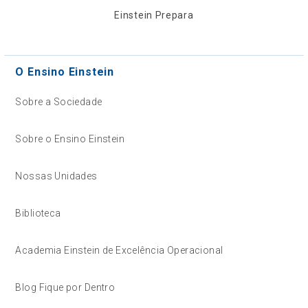
Einstein Prepara
O Ensino Einstein
Sobre a Sociedade
Sobre o Ensino Einstein
Nossas Unidades
Biblioteca
Academia Einstein de Excelência Operacional
Blog Fique por Dentro