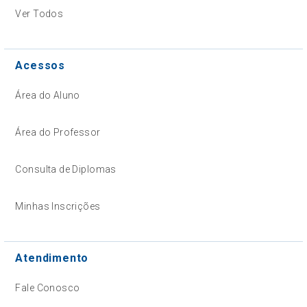
Ver Todos
Acessos
Área do Aluno
Área do Professor
Consulta de Diplomas
Minhas Inscrições
Atendimento
Fale Conosco