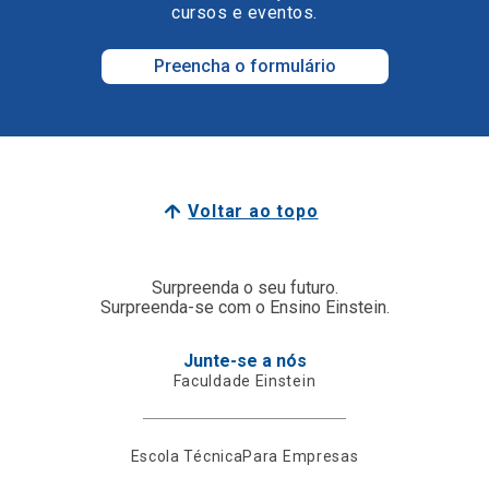
cursos e eventos.
Preencha o formulário
Voltar ao topo
Surpreenda o seu futuro.
Surpreenda-se com o Ensino Einstein.
Junte-se a nós
Faculdade Einstein
Escola Técnica
Para Empresas