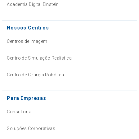
Academia Digital Einstein
Nossos Centros
Centros de Imagem
Centro de Simulação Realística
Centro de Cirurgia Robótica
Para Empresas
Consultoria
Soluções Corporativas