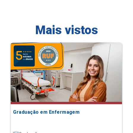
Mais vistos
Graduação em Enfermagem