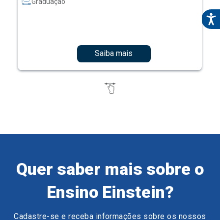
Graduação
Saiba mais
Quer saber mais sobre o
Ensino Einstein?
Cadastre-se e receba informações sobre os nossos