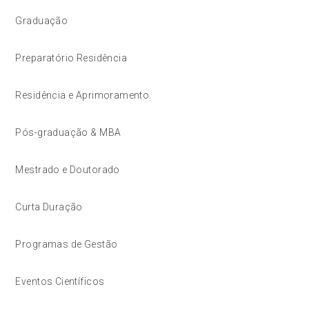
Graduação
Preparatório Residência
Residência e Aprimoramento
Pós-graduação & MBA
Mestrado e Doutorado
Curta Duração
Programas de Gestão
Eventos Científicos