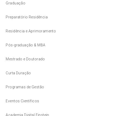
Graduação
Preparatório Residência
Residência e Aprimoramento
Pós-graduação & MBA
Mestrado e Doutorado
Curta Duração
Programas de Gestão
Eventos Científicos
Academia Digital Einstein