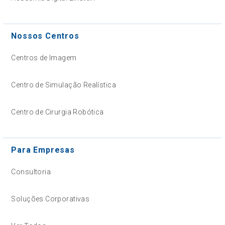
Nossos Centros
Centros de Imagem
Centro de Simulação Realística
Centro de Cirurgia Robótica
Para Empresas
Consultoria
Soluções Corporativas