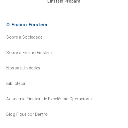
Einstein Prepara
O Ensino Einstein
Sobre a Sociedade
Sobre o Ensino Einstein
Nossas Unidades
Biblioteca
Academia Einstein de Excelência Operacional
Blog Fique por Dentro