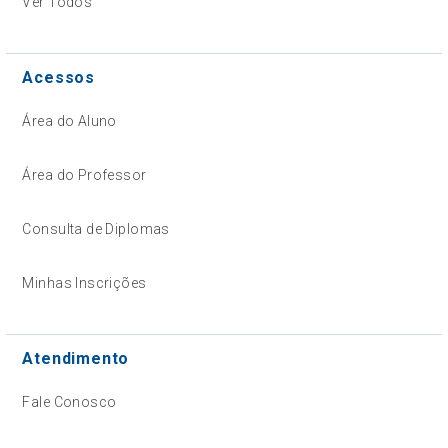
Ver Todos
Acessos
Área do Aluno
Área do Professor
Consulta de Diplomas
Minhas Inscrições
Atendimento
Fale Conosco