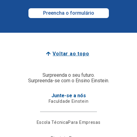
Preencha o formulário
Voltar ao topo
Surpreenda o seu futuro.
Surpreenda-se com o Ensino Einstein.
Junte-se a nós
Faculdade Einstein
Escola Técnica
Para Empresas