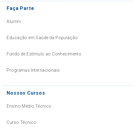
Faça Parte
Alumni
Educação em Saúde da População
Fundo de Estímulo ao Conhecimento
Programas Internacionais
Nossos Cursos
Ensino Médio Técnico
Curso Técnico