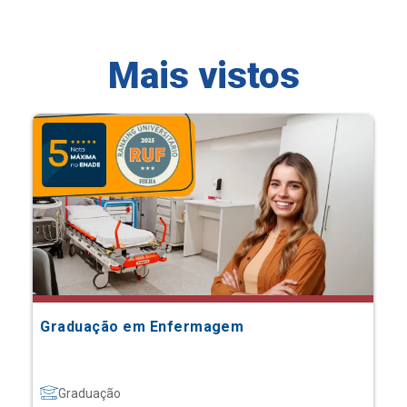
Mais vistos
Graduação em Enfermagem
Graduação