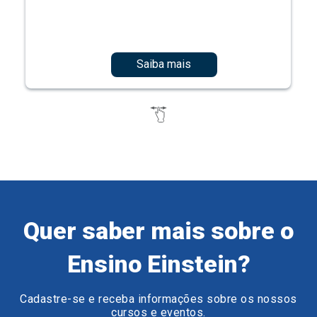
Saiba mais
Quer saber mais sobre o
Ensino Einstein?
Cadastre-se e receba informações sobre os nossos
cursos e eventos.