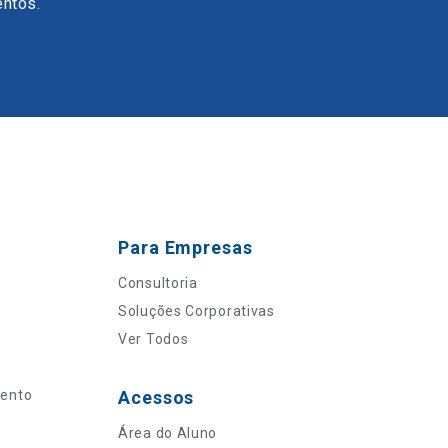
entos.
Para Empresas
Consultoria
Soluções Corporativas
Ver Todos
mento
Acessos
Área do Aluno