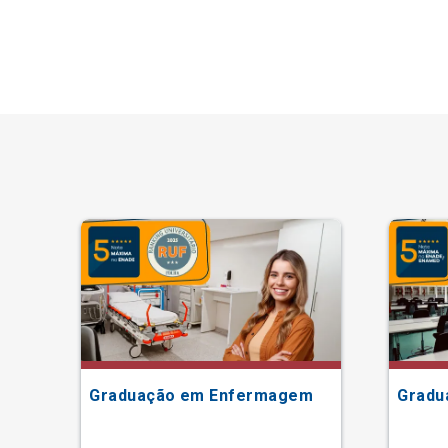
Graduação em Enfermagem
Gradu