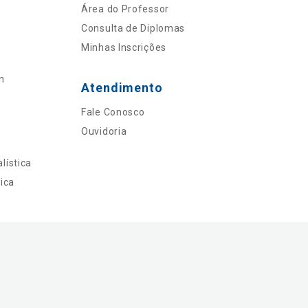
Área do Professor
Consulta de Diplomas
Minhas Inscrições
n
Atendimento
Fale Conosco
Ouvidoria
lística
ica