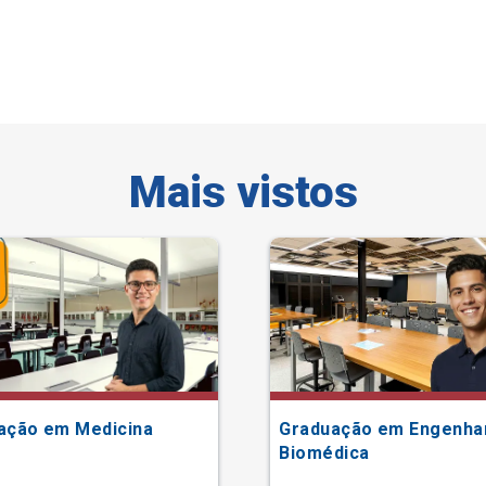
Mais vistos
ação em Medicina
Graduação em Engenha
Biomédica