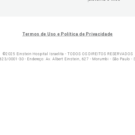
Termos de Uso e Política de Privacidade
©2025 Einstein Hospital Israelita -
TODOS OS DIREITOS RESERVADOS
23/0001-30 - Endereço: Av. Albert Einstein, 627 - Morumbi - São Paulo -