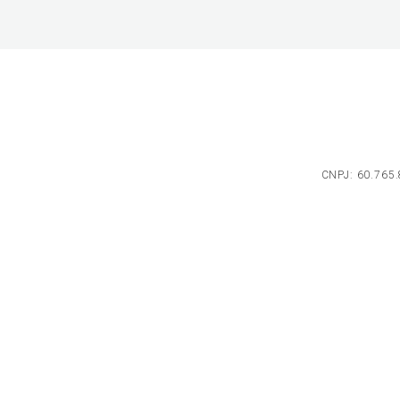
CNPJ: 60.765.8