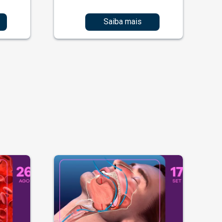
Saiba mais