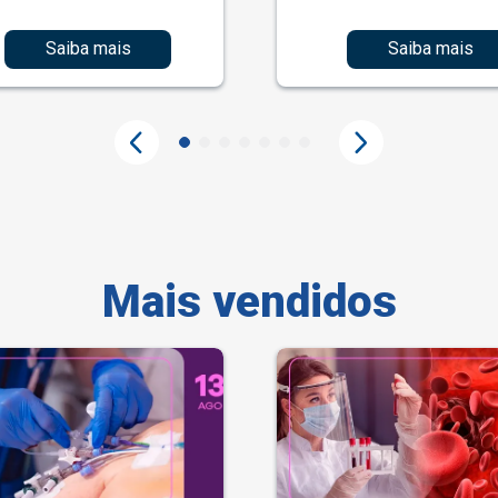
Saiba mais
Saiba mais
Mais vendidos