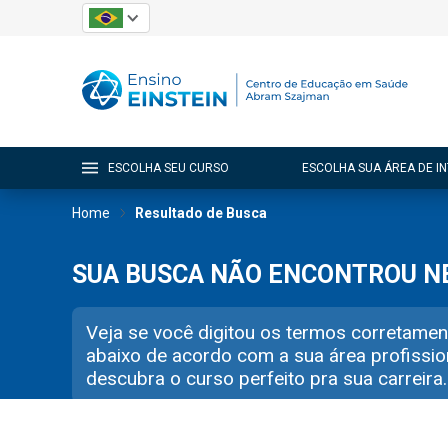
ESCOLHA SEU CURSO
ESCOLHA SUA ÁREA DE I
Home
Resultado de Busca
SUA BUSCA NÃO ENCONTROU 
Veja se você digitou os termos corretamen
abaixo de acordo com a sua área profissio
descubra o curso perfeito pra sua carreira.