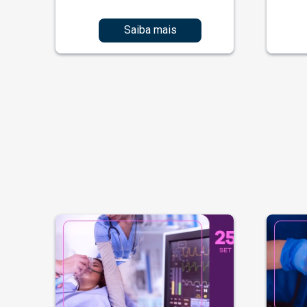
Saiba mais