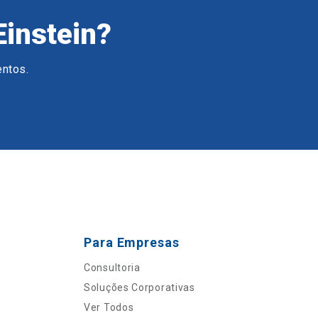
Einstein?
entos.
Para Empresas
Consultoria
Soluções Corporativas
Ver Todos