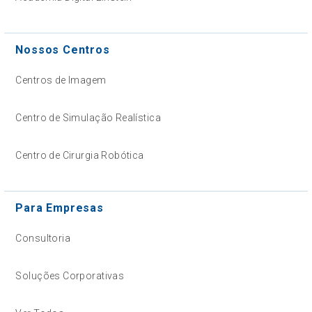
Nossos Centros
Centros de Imagem
Centro de Simulação Realística
Centro de Cirurgia Robótica
Para Empresas
Consultoria
Soluções Corporativas