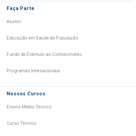
Faça Parte
Alumni
Educação em Saúde da População
Fundo de Estímulo ao Conhecimento
Programas Internacionais
Nossos Cursos
Ensino Médio Técnico
Curso Técnico