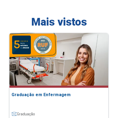
Mais vistos
Graduação em Enfermagem
Graduação