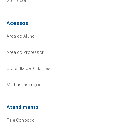
Ver Todos
Acessos
Área do Aluno
Área do Professor
Consulta de Diplomas
Minhas Inscrições
Atendimento
Fale Conosco