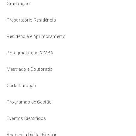
Graduação
Preparatório Residência
Residência e Aprimoramento
Pós-graduação & MBA
Mestrado e Doutorado
Curta Duração
Programas de Gestão
Eventos Científicos
Academia Digital Einstein