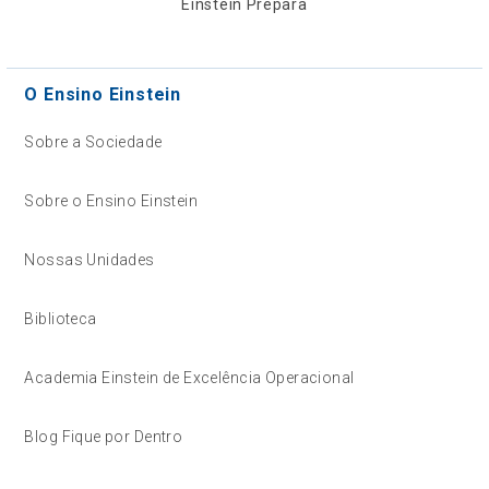
Einstein Prepara
O Ensino Einstein
Sobre a Sociedade
Sobre o Ensino Einstein
Nossas Unidades
Biblioteca
Academia Einstein de Excelência Operacional
Blog Fique por Dentro