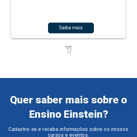
Saiba mais
Quer saber mais sobre o
Ensino Einstein?
Cadastre-se e receba informações sobre os nossos
cursos e eventos.