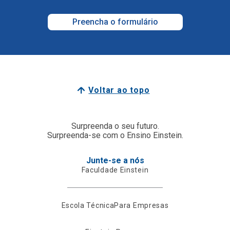
Preencha o formulário
Voltar ao topo
Surpreenda o seu futuro.
Surpreenda-se com o Ensino Einstein.
Junte-se a nós
Faculdade Einstein
Escola Técnica
Para Empresas