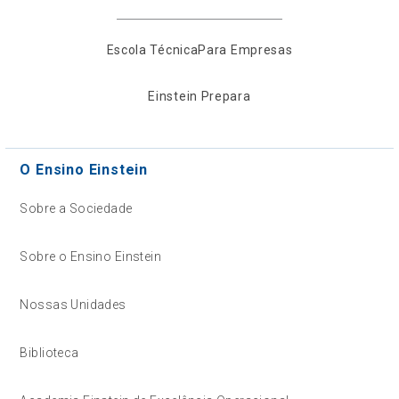
Escola Técnica
Para Empresas
Einstein Prepara
O Ensino Einstein
Sobre a Sociedade
Sobre o Ensino Einstein
Nossas Unidades
Biblioteca