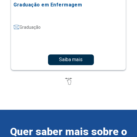
Graduação em Enfermagem
Graduação
Saiba mais
Quer saber mais sobre o