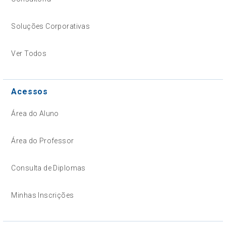
Soluções Corporativas
Ver Todos
Acessos
Área do Aluno
Área do Professor
Consulta de Diplomas
Minhas Inscrições