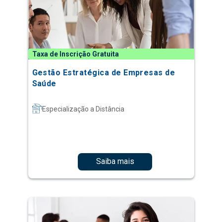
Taxa de Inscrição Gratuita
Gestão Estratégica de Empresas de
Saúde
Especialização a Distância
Saiba mais