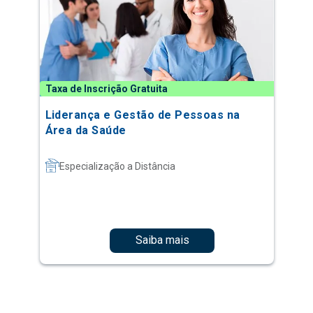
Taxa de Inscrição Gratuita
Liderança e Gestão de Pessoas na
Área da Saúde
Especialização a Distância
Saiba mais