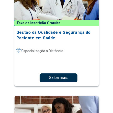
Taxa de Inscrição Gratuita
Gestão da Qualidade e Segurança do
Paciente em Saúde
Especialização a Distância
Saiba mais