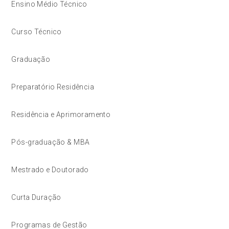
Ensino Médio Técnico
Curso Técnico
Graduação
Preparatório Residência
Residência e Aprimoramento
Pós-graduação & MBA
Mestrado e Doutorado
Curta Duração
Programas de Gestão