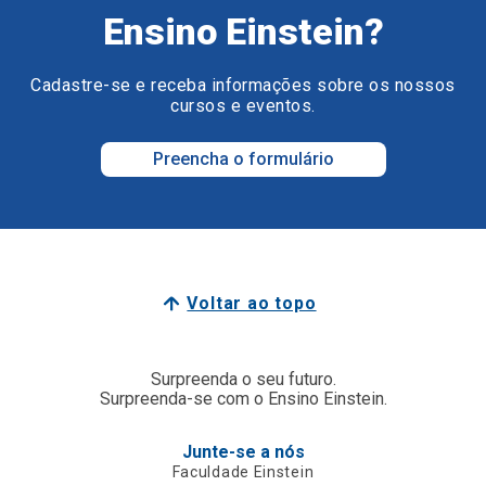
Ensino Einstein?
Cadastre-se e receba informações sobre os nossos
cursos e eventos.
Preencha o formulário
Voltar ao topo
Surpreenda o seu futuro.
Surpreenda-se com o Ensino Einstein.
Junte-se a nós
Faculdade Einstein