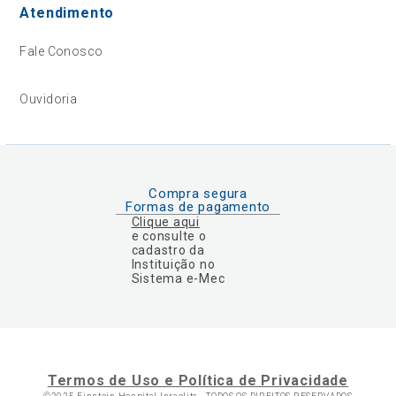
Atendimento
Fale Conosco
Ouvidoria
Compra segura
Formas de pagamento
Clique aqui
e consulte o
cadastro da
Instituição no
Sistema e-Mec
Termos de Uso e Política de Privacidade