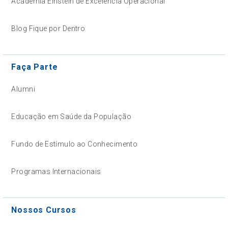
Academia Einstein de Excelência Operacional
Blog Fique por Dentro
Faça Parte
Alumni
Educação em Saúde da População
Fundo de Estímulo ao Conhecimento
Programas Internacionais
Nossos Cursos