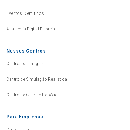
Eventos Científicos
Academia Digital Einstein
Nossos Centros
Centros de Imagem
Centro de Simulação Realística
Centro de Cirurgia Robótica
Para Empresas
Consultoria