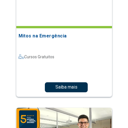
Mitos na Emergência
Cursos Gratuitos
Saiba mais