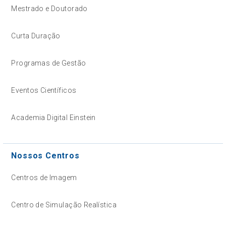
Mestrado e Doutorado
Curta Duração
Programas de Gestão
Eventos Científicos
Academia Digital Einstein
Nossos Centros
Centros de Imagem
Centro de Simulação Realística