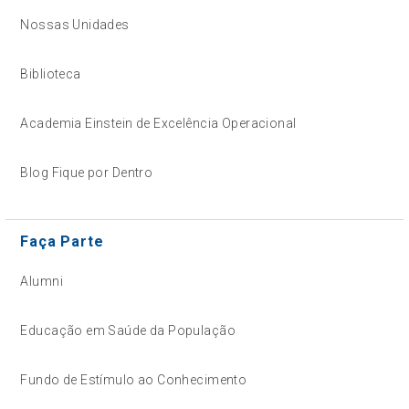
Nossas Unidades
Biblioteca
Academia Einstein de Excelência Operacional
Blog Fique por Dentro
Faça Parte
Alumni
Educação em Saúde da População
Fundo de Estímulo ao Conhecimento