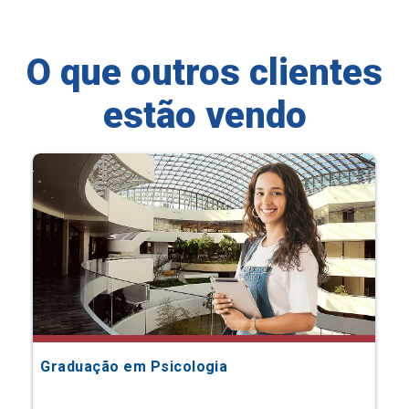
O que outros clientes
estão vendo
Graduação em Psicologia