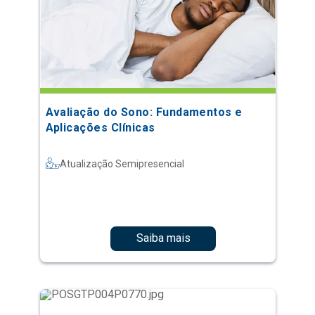
Avaliação do Sono: Fundamentos e
Aplicações Clínicas
Atualização Semipresencial
Saiba mais