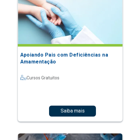
Apoiando Pais com Deficiências na
Amamentação
Cursos Gratuitos
Saiba mais