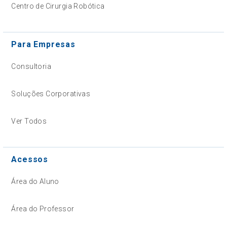
Centro de Cirurgia Robótica
Para Empresas
Consultoria
Soluções Corporativas
Ver Todos
Acessos
Área do Aluno
Área do Professor