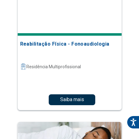
Reabilitação Física - Fonoaudiologia
Residência Multiprofissional
Saiba mais