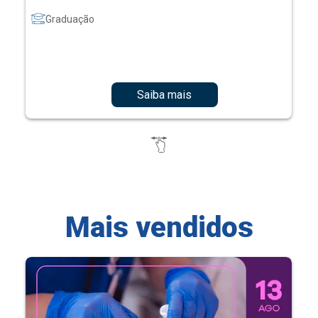
Graduação
Saiba mais
Mais vendidos