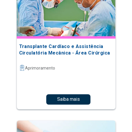
Transplante Cardíaco e Assistência
Circulatória Mecânica - Área Cirúrgica
Aprimoramento
Saiba mais