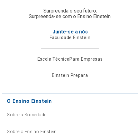
Surpreenda o seu futuro.
Surpreenda-se com o Ensino Einstein.
Junte-se a nós
Faculdade Einstein
Escola Técnica
Para Empresas
Einstein Prepara
O Ensino Einstein
Sobre a Sociedade
Sobre o Ensino Einstein