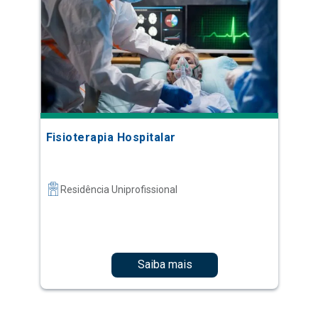
Fisioterapia Hospitalar
Residência Uniprofissional
Saiba mais