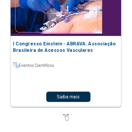
I Congresso Einstein - ABRAVA: Associação
Brasileira de Acessos Vasculares
Eventos Científicos
Saiba mais