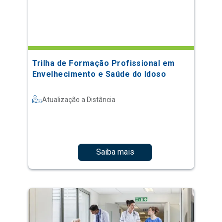
Trilha de Formação Profissional em
Envelhecimento e Saúde do Idoso
Atualização a Distância
Saiba mais