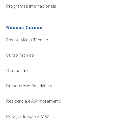
Programas Internacionais
Nossos Cursos
Ensino Médio Técnico
Curso Técnico
Graduação
Preparatório Residência
Residência e Aprimoramento
Pós-graduação & MBA