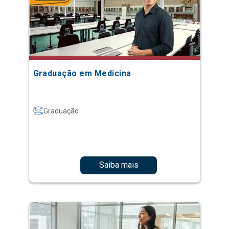
Graduação em Medicina
Graduação
Saiba mais