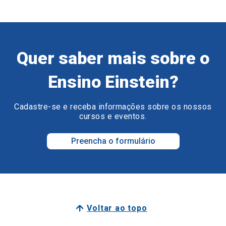
Quer saber mais sobre o
Ensino Einstein?
Cadastre-se e receba informações sobre os nossos
cursos e eventos.
Preencha o formulário
Voltar ao topo