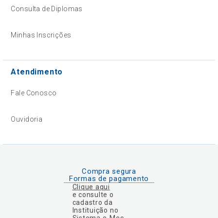
Consulta de Diplomas
Minhas Inscrições
Atendimento
Fale Conosco
Ouvidoria
Compra segura
Formas de pagamento
Clique aqui
e consulte o
cadastro da
Instituição no