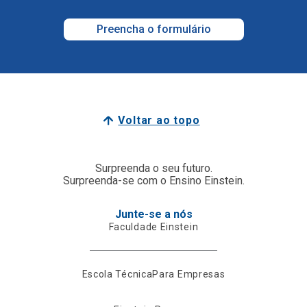
Preencha o formulário
Voltar ao topo
Surpreenda o seu futuro.
Surpreenda-se com o Ensino Einstein.
Junte-se a nós
Faculdade Einstein
Escola Técnica
Para Empresas