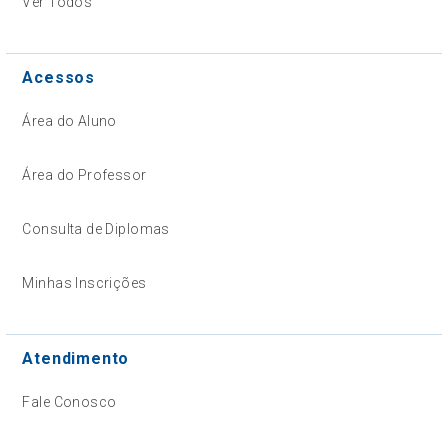
Ver Todos
Acessos
Área do Aluno
Área do Professor
Consulta de Diplomas
Minhas Inscrições
Atendimento
Fale Conosco