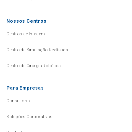
Nossos Centros
Centros de Imagem
Centro de Simulação Realística
Centro de Cirurgia Robótica
Para Empresas
Consultoria
Soluções Corporativas