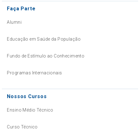
Faça Parte
Alumni
Educação em Saúde da População
Fundo de Estímulo ao Conhecimento
Programas Internacionais
Nossos Cursos
Ensino Médio Técnico
Curso Técnico