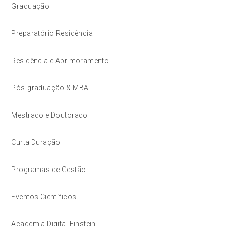
Graduação
Preparatório Residência
Residência e Aprimoramento
Pós-graduação & MBA
Mestrado e Doutorado
Curta Duração
Programas de Gestão
Eventos Científicos
Academia Digital Einstein