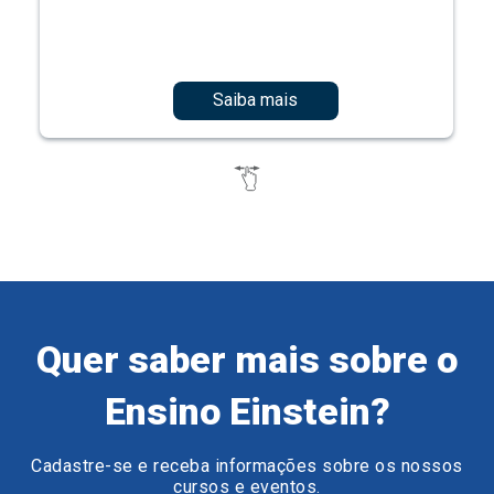
Saiba mais
Quer saber mais sobre o
Ensino Einstein?
Cadastre-se e receba informações sobre os nossos
cursos e eventos.