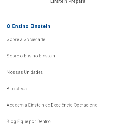
Einstein Prepara
O Ensino Einstein
Sobre a Sociedade
Sobre o Ensino Einstein
Nossas Unidades
Biblioteca
Academia Einstein de Excelência Operacional
Blog Fique por Dentro