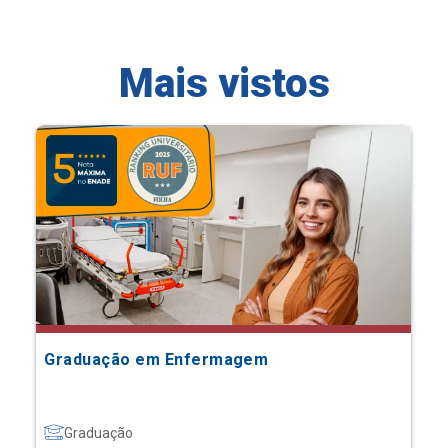
Mais vistos
Graduação em Enfermagem
Graduação