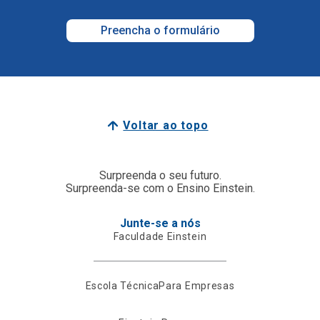
Preencha o formulário
Voltar ao topo
Surpreenda o seu futuro.
Surpreenda-se com o Ensino Einstein.
Junte-se a nós
Faculdade Einstein
Escola Técnica
Para Empresas