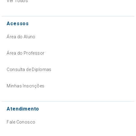
Ver Todos
Acessos
Área do Aluno
Área do Professor
Consulta de Diplomas
Minhas Inscrições
Atendimento
Fale Conosco