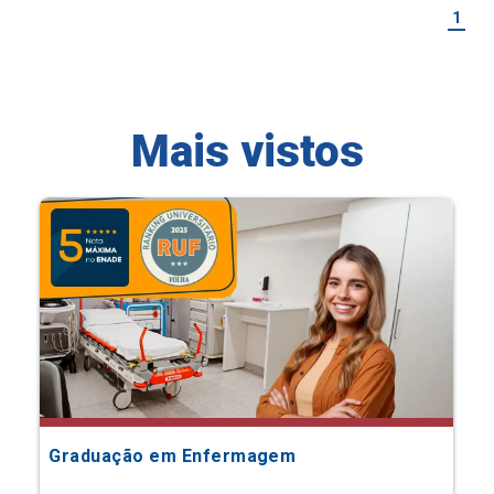
1
Mais vistos
Graduação em Enfermagem