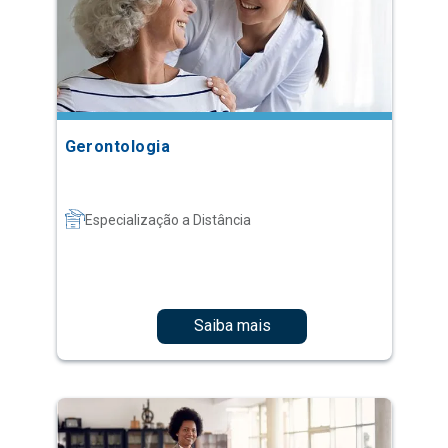
Gerontologia
Especialização a Distância
Saiba mais