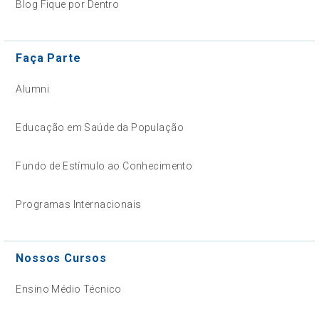
Blog Fique por Dentro
Faça Parte
Alumni
Educação em Saúde da População
Fundo de Estímulo ao Conhecimento
Programas Internacionais
Nossos Cursos
Ensino Médio Técnico