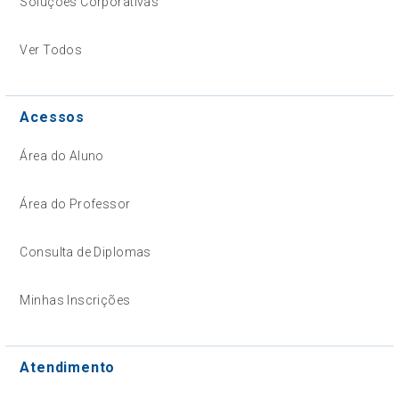
Soluções Corporativas
Ver Todos
Acessos
Área do Aluno
Área do Professor
Consulta de Diplomas
Minhas Inscrições
Atendimento