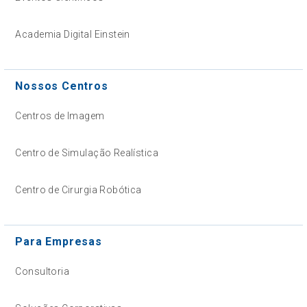
Academia Digital Einstein
Nossos Centros
Centros de Imagem
Centro de Simulação Realística
Centro de Cirurgia Robótica
Para Empresas
Consultoria