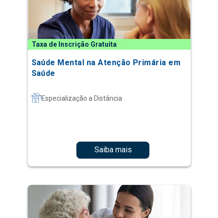
Taxa de Inscrição Gratuita
Saúde Mental na Atenção Primária em
Saúde
Especialização a Distância
Saiba mais