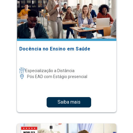
Docência no Ensino em Saúde
Especialização a Distância
Pós EAD com Estágio presencial
Saiba mais