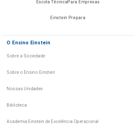
Escola Técnica
Para Empresas
Einstein Prepara
O Ensino Einstein
Sobre a Sociedade
Sobre o Ensino Einstein
Nossas Unidades
Biblioteca
Academia Einstein de Excelência Operacional