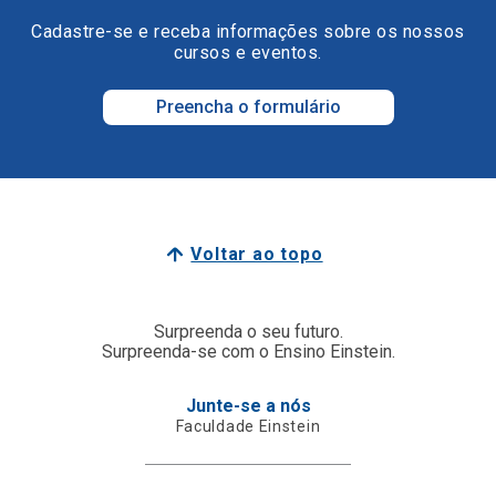
Cadastre-se e receba informações sobre os nossos
cursos e eventos.
Preencha o formulário
Voltar ao topo
Surpreenda o seu futuro.
Surpreenda-se com o Ensino Einstein.
Junte-se a nós
Faculdade Einstein