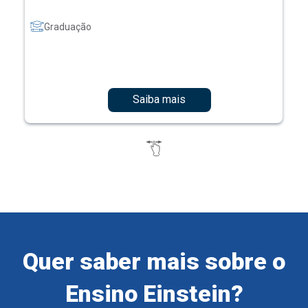
Graduação
Saiba mais
Quer saber mais sobre o
Ensino Einstein?