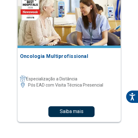
Oncologia Multiprofissional
Especialização a Distância
Pós EAD com Visita Técnica Presencial
Saiba mais