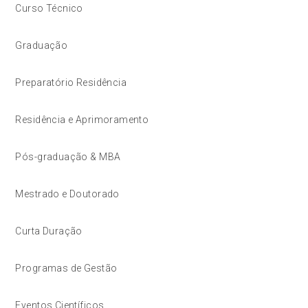
Curso Técnico
Graduação
Preparatório Residência
Residência e Aprimoramento
Pós-graduação & MBA
Mestrado e Doutorado
Curta Duração
Programas de Gestão
Eventos Científicos