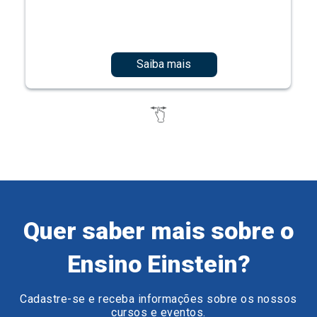
Saiba mais
Quer saber mais sobre o
Ensino Einstein?
Cadastre-se e receba informações sobre os nossos
cursos e eventos.