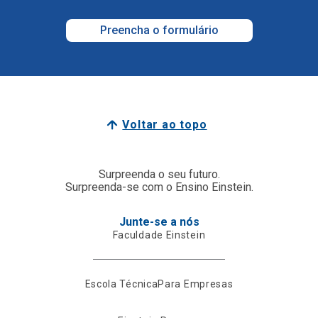
Preencha o formulário
Voltar ao topo
Surpreenda o seu futuro.
Surpreenda-se com o Ensino Einstein.
Junte-se a nós
Faculdade Einstein
Escola Técnica
Para Empresas