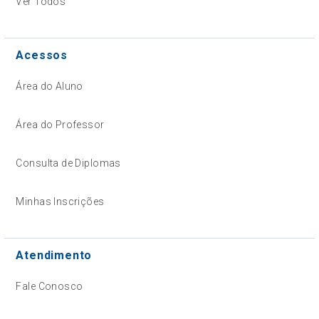
Ver Todos
Acessos
Área do Aluno
Área do Professor
Consulta de Diplomas
Minhas Inscrições
Atendimento
Fale Conosco