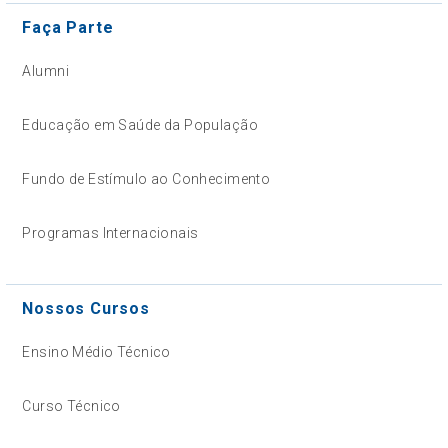
Faça Parte
Alumni
Educação em Saúde da População
Fundo de Estímulo ao Conhecimento
Programas Internacionais
Nossos Cursos
Ensino Médio Técnico
Curso Técnico