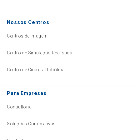
Nossos Centros
Centros de Imagem
Centro de Simulação Realística
Centro de Cirurgia Robótica
Para Empresas
Consultoria
Soluções Corporativas