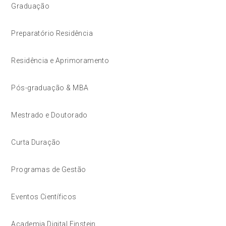
Graduação
Preparatório Residência
Residência e Aprimoramento
Pós-graduação & MBA
Mestrado e Doutorado
Curta Duração
Programas de Gestão
Eventos Científicos
Academia Digital Einstein