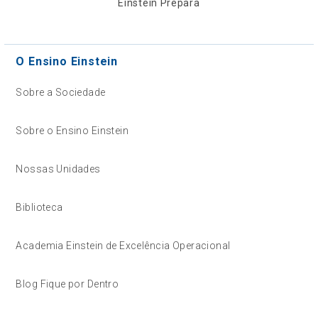
Einstein Prepara
O Ensino Einstein
Sobre a Sociedade
Sobre o Ensino Einstein
Nossas Unidades
Biblioteca
Academia Einstein de Excelência Operacional
Blog Fique por Dentro