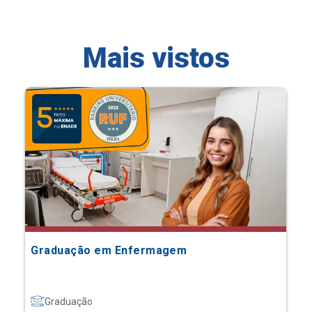
Mais vistos
Graduação em Enfermagem
Graduação