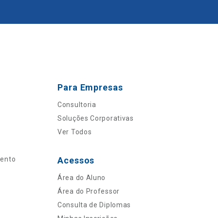
Para Empresas
Consultoria
Soluções Corporativas
Ver Todos
mento
Acessos
Área do Aluno
Área do Professor
Consulta de Diplomas