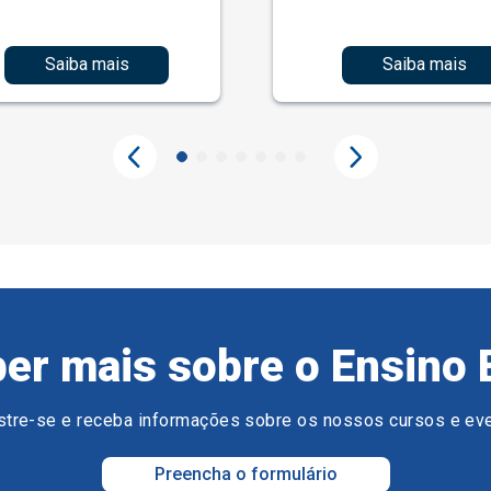
Saiba mais
Saiba mais
er mais sobre o Ensino 
tre-se e receba informações sobre os nossos cursos e ev
Preencha o formulário