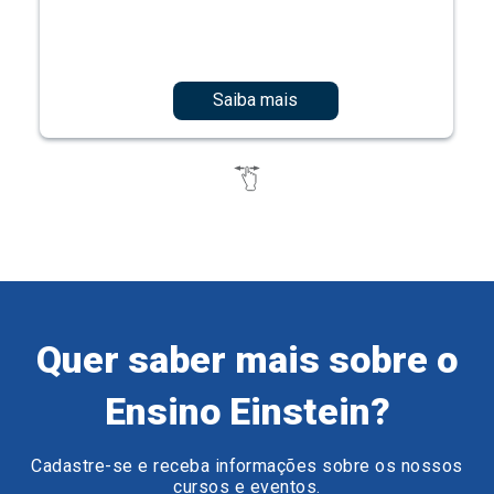
Saiba mais
Quer saber mais sobre o
Ensino Einstein?
Cadastre-se e receba informações sobre os nossos
cursos e eventos.