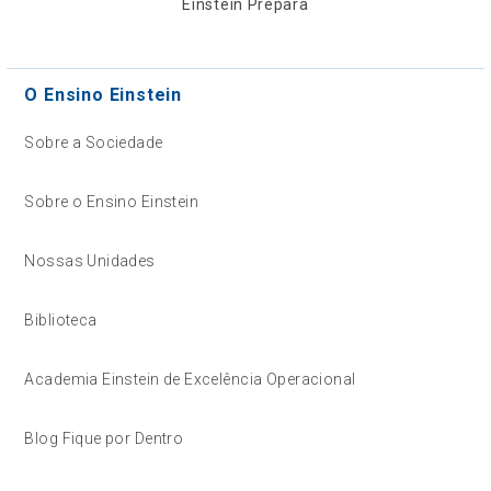
Einstein Prepara
O Ensino Einstein
Sobre a Sociedade
Sobre o Ensino Einstein
Nossas Unidades
Biblioteca
Academia Einstein de Excelência Operacional
Blog Fique por Dentro