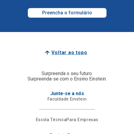
Preencha o formulário
Voltar ao topo
Surpreenda o seu futuro.
Surpreenda-se com o Ensino Einstein.
Junte-se a nós
Faculdade Einstein
Escola Técnica
Para Empresas