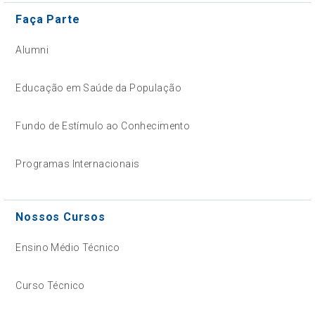
Faça Parte
Alumni
Educação em Saúde da População
Fundo de Estímulo ao Conhecimento
Programas Internacionais
Nossos Cursos
Ensino Médio Técnico
Curso Técnico