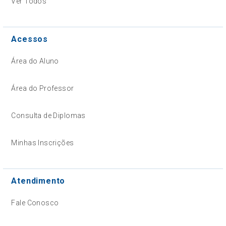
Ver Todos
Acessos
Área do Aluno
Área do Professor
Consulta de Diplomas
Minhas Inscrições
Atendimento
Fale Conosco