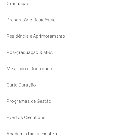
Graduação
Preparatório Residência
Residência e Aprimoramento
Pós-graduação & MBA
Mestrado e Doutorado
Curta Duração
Programas de Gestão
Eventos Científicos
Academia Digital Einstein