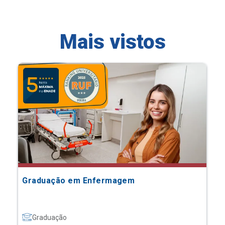
Mais vistos
Graduação em Enfermagem
Graduação