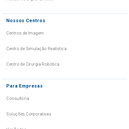
Nossos Centros
Centros de Imagem
Centro de Simulação Realística
Centro de Cirurgia Robótica
Para Empresas
Consultoria
Soluções Corporativas