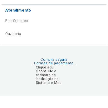
Atendimento
Fale Conosco
Ouvidoria
Compra segura
Formas de pagamento
Clique aqui
e consulte o
cadastro da
Instituição no
Sistema e-Mec