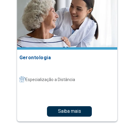
Gerontologia
Especialização a Distância
Saiba mais