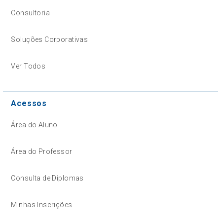
Consultoria
Soluções Corporativas
Ver Todos
Acessos
Área do Aluno
Área do Professor
Consulta de Diplomas
Minhas Inscrições