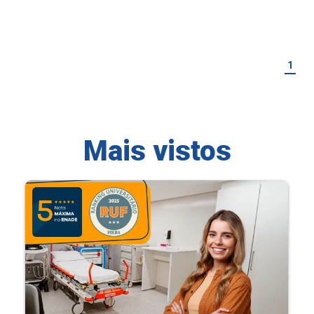
1
Mais vistos