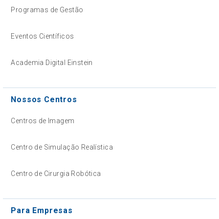
Programas de Gestão
Eventos Científicos
Academia Digital Einstein
Nossos Centros
Centros de Imagem
Centro de Simulação Realística
Centro de Cirurgia Robótica
Para Empresas