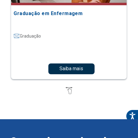
Graduação em Enfermagem
Graduação
Saiba mais