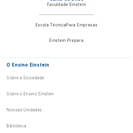
Faculdade Einstein
Escola Técnica
Para Empresas
Einstein Prepara
O Ensino Einstein
Sobre a Sociedade
Sobre o Ensino Einstein
Nossas Unidades
Biblioteca