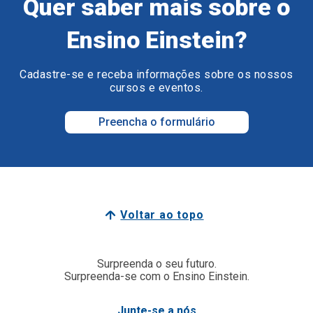
Quer saber mais sobre o
Ensino Einstein?
Cadastre-se e receba informações sobre os nossos
cursos e eventos.
Preencha o formulário
Voltar ao topo
Surpreenda o seu futuro.
Surpreenda-se com o Ensino Einstein.
Junte-se a nós