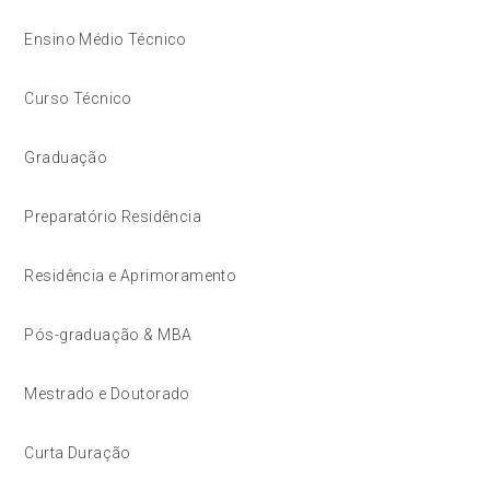
Ensino Médio Técnico
Curso Técnico
Graduação
Preparatório Residência
Residência e Aprimoramento
Pós-graduação & MBA
Mestrado e Doutorado
Curta Duração