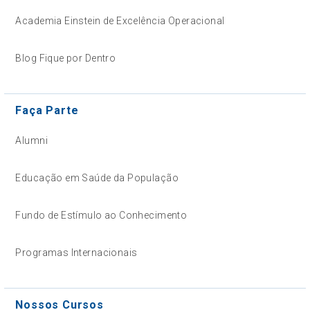
Academia Einstein de Excelência Operacional
Blog Fique por Dentro
Faça Parte
Alumni
Educação em Saúde da População
Fundo de Estímulo ao Conhecimento
Programas Internacionais
Nossos Cursos