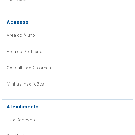
Acessos
Área do Aluno
Área do Professor
Consulta de Diplomas
Minhas Inscrições
Atendimento
Fale Conosco