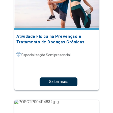
Atividade Física na Prevenção e
Tratamento de Doenças Crônicas
Especialização Semipresencial
Saiba mais