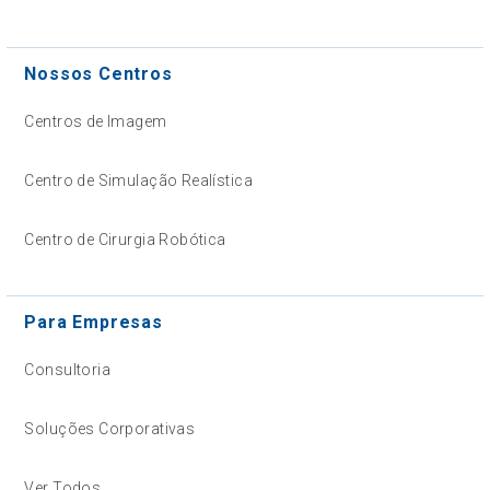
Nossos Centros
Centros de Imagem
Centro de Simulação Realística
Centro de Cirurgia Robótica
Para Empresas
Consultoria
Soluções Corporativas
Ver Todos