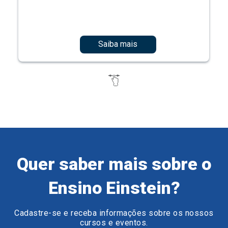
Saiba mais
Quer saber mais sobre o
Ensino Einstein?
Cadastre-se e receba informações sobre os nossos
cursos e eventos.