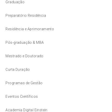
Graduação
Preparatório Residência
Residência e Aprimoramento
Pós-graduação & MBA
Mestrado e Doutorado
Curta Duração
Programas de Gestão
Eventos Científicos
Academia Digital Einstein