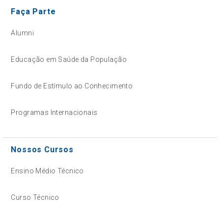
Faça Parte
Alumni
Educação em Saúde da População
Fundo de Estímulo ao Conhecimento
Programas Internacionais
Nossos Cursos
Ensino Médio Técnico
Curso Técnico