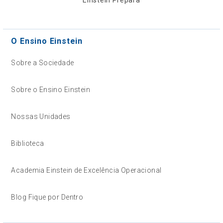
O Ensino Einstein
Sobre a Sociedade
Sobre o Ensino Einstein
Nossas Unidades
Biblioteca
Academia Einstein de Excelência Operacional
Blog Fique por Dentro