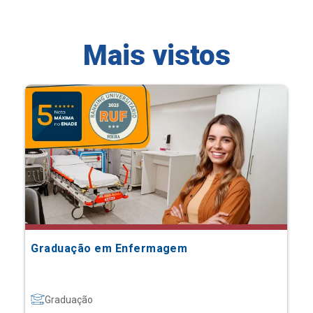
Mais vistos
Graduação em Enfermagem
Graduação