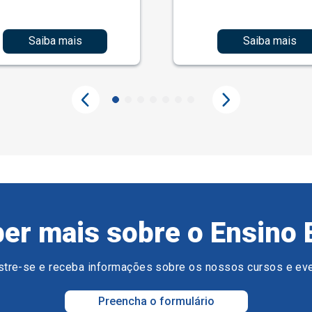
Saiba mais
Saiba mais
er mais sobre o Ensino 
tre-se e receba informações sobre os nossos cursos e ev
Preencha o formulário