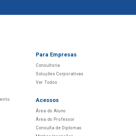
Para Empresas
Consultoria
Soluções Corporativas
Ver Todos
mento
Acessos
Área do Aluno
Área do Professor
Consulta de Diplomas