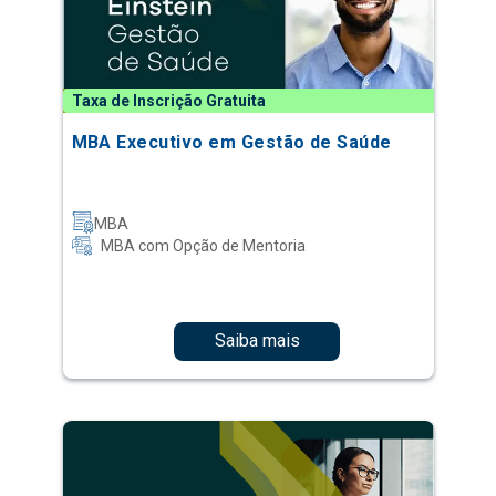
Taxa de Inscrição Gratuita
MBA Executivo em Gestão de Saúde
MBA
MBA com Opção de Mentoria
Saiba mais