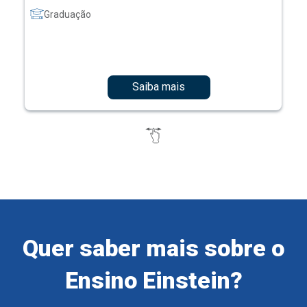
Graduação
Saiba mais
Quer saber mais sobre o
Ensino Einstein?