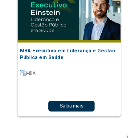
MBA Executivo em Liderança e Gestão
Pública em Saúde
MBA
Saiba mais
1