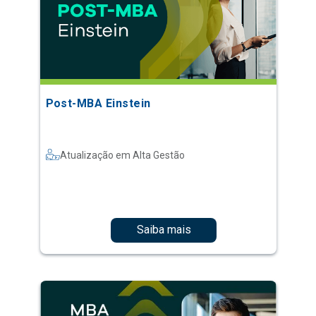
Post-MBA Einstein
Atualização em Alta Gestão
Saiba mais