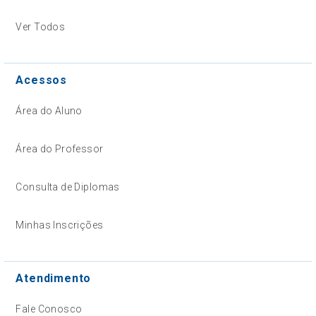
Ver Todos
Acessos
Área do Aluno
Área do Professor
Consulta de Diplomas
Minhas Inscrições
Atendimento
Fale Conosco