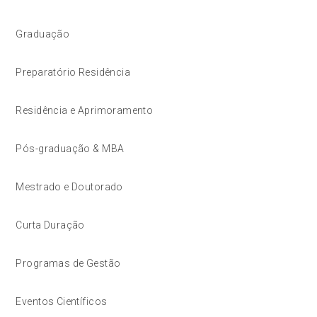
Graduação
Preparatório Residência
Residência e Aprimoramento
Pós-graduação & MBA
Mestrado e Doutorado
Curta Duração
Programas de Gestão
Eventos Científicos