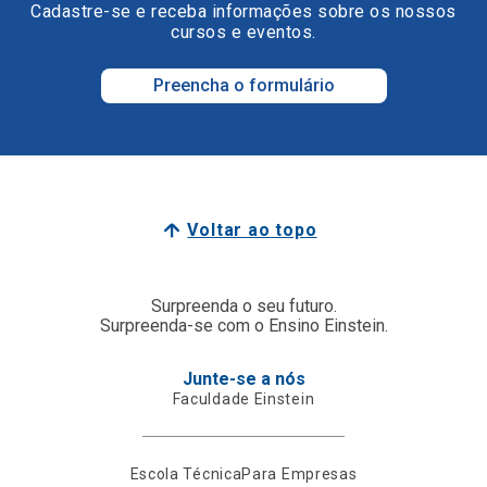
Cadastre-se e receba informações sobre os nossos
cursos e eventos.
Preencha o formulário
Voltar ao topo
Surpreenda o seu futuro.
Surpreenda-se com o Ensino Einstein.
Junte-se a nós
Faculdade Einstein
Escola Técnica
Para Empresas