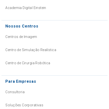
Academia Digital Einstein
Nossos Centros
Centros de Imagem
Centro de Simulação Realística
Centro de Cirurgia Robótica
Para Empresas
Consultoria
Soluções Corporativas