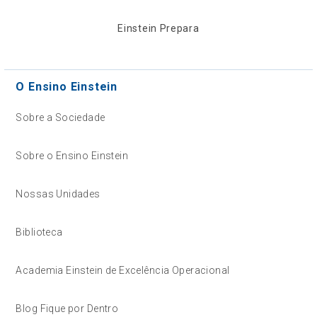
Einstein Prepara
O Ensino Einstein
Sobre a Sociedade
Sobre o Ensino Einstein
Nossas Unidades
Biblioteca
Academia Einstein de Excelência Operacional
Blog Fique por Dentro