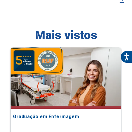
Mais vistos
Graduação em Enfermagem