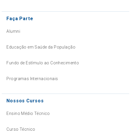
Faça Parte
Alumni
Educação em Saúde da População
Fundo de Estímulo ao Conhecimento
Programas Internacionais
Nossos Cursos
Ensino Médio Técnico
Curso Técnico