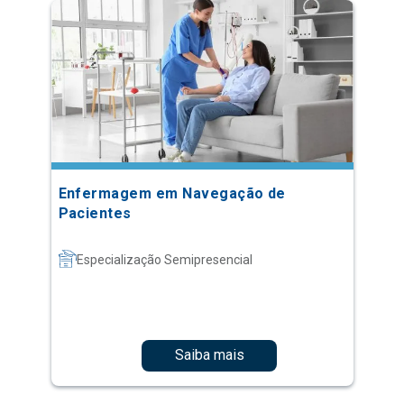
Enfermagem em Navegação de
Pacientes
Especialização Semipresencial
Saiba mais