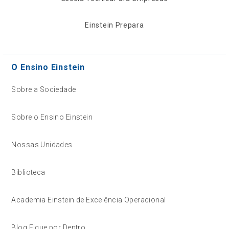
Einstein Prepara
O Ensino Einstein
Sobre a Sociedade
Sobre o Ensino Einstein
Nossas Unidades
Biblioteca
Academia Einstein de Excelência Operacional
Blog Fique por Dentro