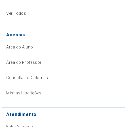
Ver Todos
Acessos
Área do Aluno
Área do Professor
Consulta de Diplomas
Minhas Inscrições
Atendimento
Fale Conosco