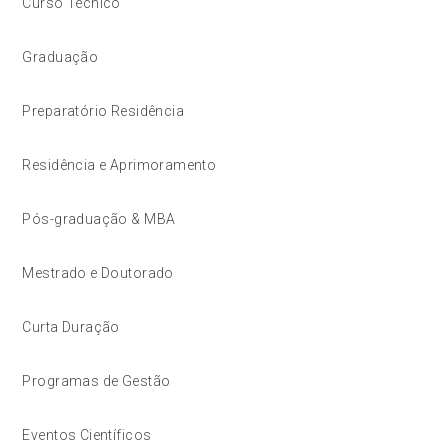
Curso Técnico
Graduação
Preparatório Residência
Residência e Aprimoramento
Pós-graduação & MBA
Mestrado e Doutorado
Curta Duração
Programas de Gestão
Eventos Científicos