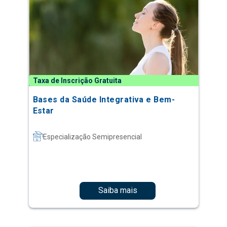
Taxa de Inscrição Gratuita
Bases da Saúde Integrativa e Bem-
Estar
Especialização Semipresencial
Saiba mais