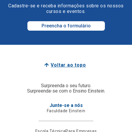
Cadastre-se e receba informações sobre os nossos
cursos e eventos.
Preencha o formulário
Voltar ao topo
Surpreenda o seu futuro.
Surpreenda-se com o Ensino Einstein.
Junte-se a nós
Faculdade Einstein
Escola Técnica
Para Empresas