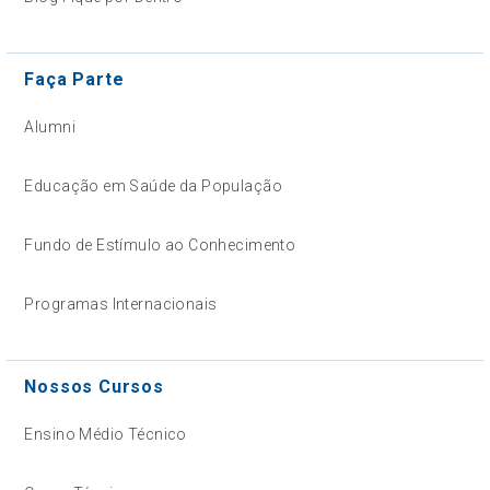
Faça Parte
Alumni
Educação em Saúde da População
Fundo de Estímulo ao Conhecimento
Programas Internacionais
Nossos Cursos
Ensino Médio Técnico