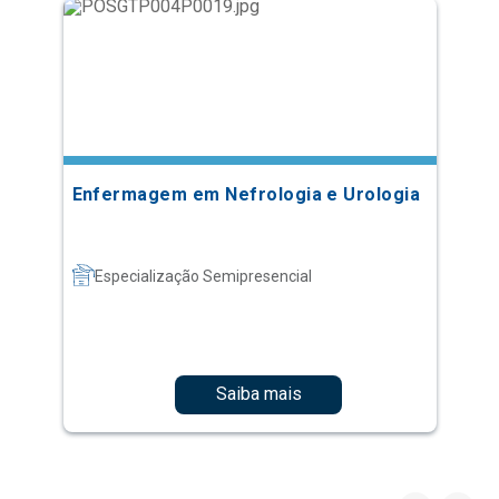
Enfermagem em Nefrologia e Urologia
Especialização Semipresencial
Saiba mais