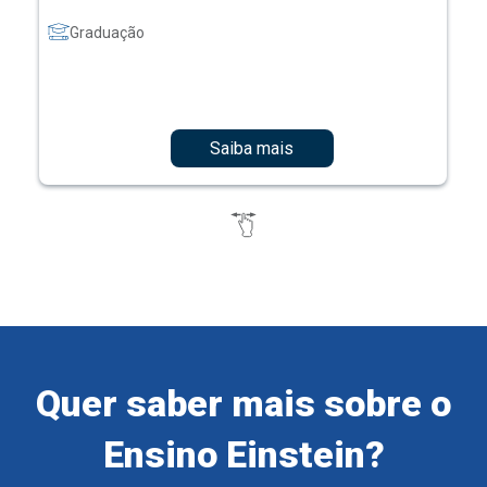
Graduação
Saiba mais
Quer saber mais sobre o
Ensino Einstein?