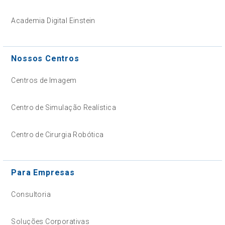
Academia Digital Einstein
Nossos Centros
Centros de Imagem
Centro de Simulação Realística
Centro de Cirurgia Robótica
Para Empresas
Consultoria
Soluções Corporativas