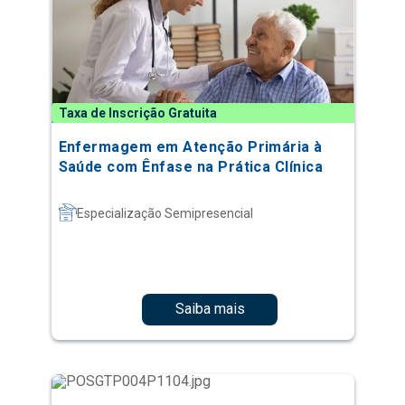
Taxa de Inscrição Gratuita
Enfermagem em Atenção Primária à
Saúde com Ênfase na Prática Clínica
Especialização Semipresencial
Saiba mais