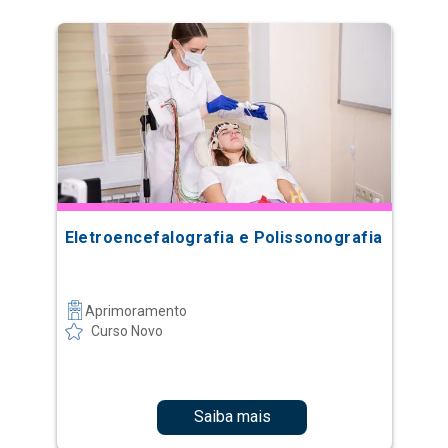
Eletroencefalografia e Polissonografia
Aprimoramento
Curso Novo
Saiba mais