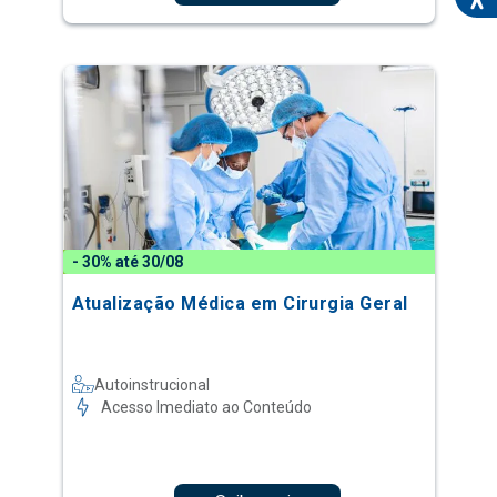
- 30% até 30/08
Atualização Médica em Cirurgia Geral
Autoinstrucional
Acesso Imediato ao Conteúdo