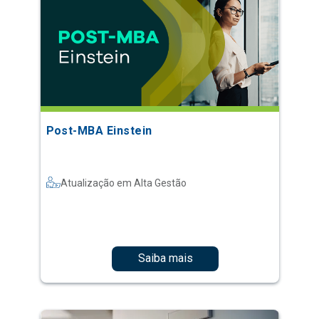
Post-MBA Einstein
Atualização em Alta Gestão
Saiba mais