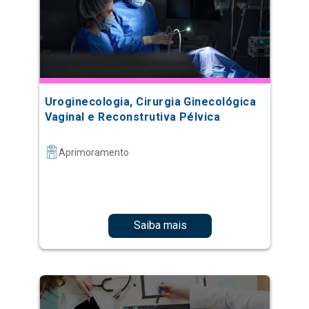
Uroginecologia, Cirurgia Ginecológica
Vaginal e Reconstrutiva Pélvica
Aprimoramento
Saiba mais