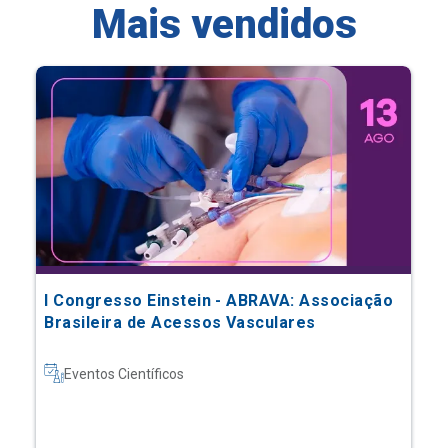
Mais vendidos
I Congresso Einstein - ABRAVA: Associação
Brasileira de Acessos Vasculares
Eventos Científicos