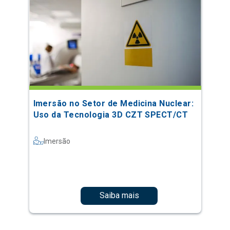
Imersão no Setor de Medicina Nuclear:
Uso da Tecnologia 3D CZT SPECT/CT
Imersão
Saiba mais