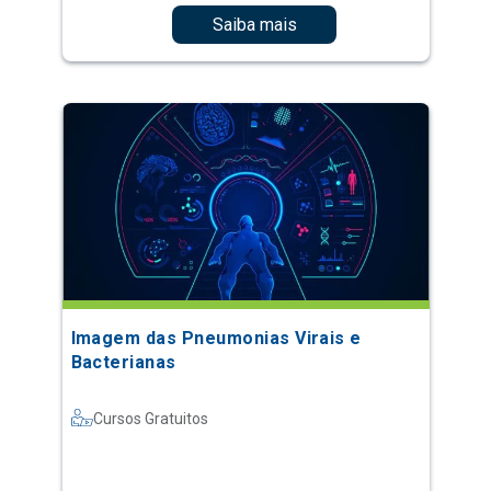
Saiba mais
Imagem das Pneumonias Virais e
Bacterianas
Cursos Gratuitos