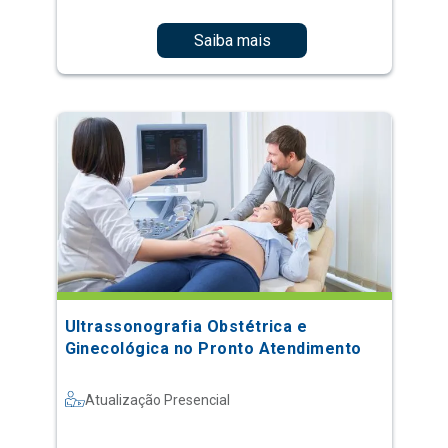
Saiba mais
Ultrassonografia Obstétrica e
Ginecológica no Pronto Atendimento
Atualização Presencial