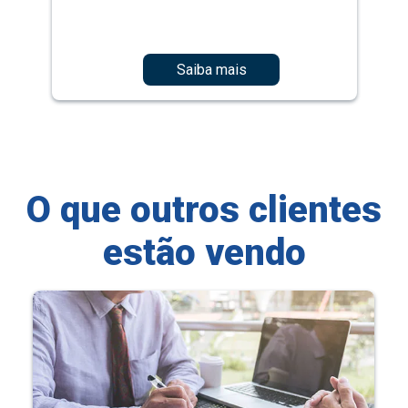
Saiba mais
O que outros clientes
estão vendo