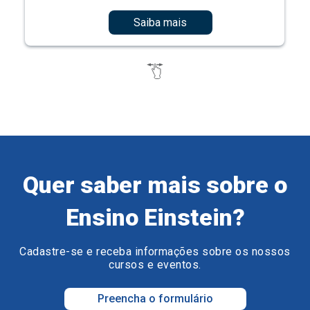
Saiba mais
Quer saber mais sobre o
Ensino Einstein?
Cadastre-se e receba informações sobre os nossos
cursos e eventos.
Preencha o formulário