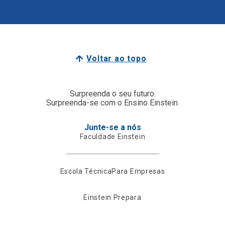
Voltar ao topo
Surpreenda o seu futuro.
Surpreenda-se com o Ensino Einstein.
Junte-se a nós
Faculdade Einstein
Escola Técnica
Para Empresas
Einstein Prepara