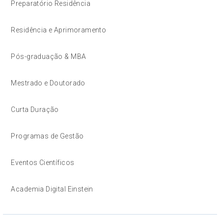
Preparatório Residência
Residência e Aprimoramento
Pós-graduação & MBA
Mestrado e Doutorado
Curta Duração
Programas de Gestão
Eventos Científicos
Academia Digital Einstein