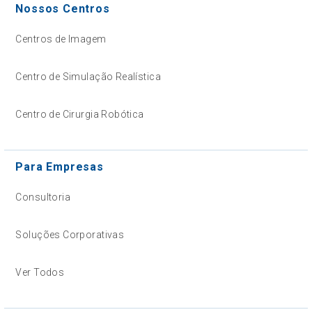
Nossos Centros
Centros de Imagem
Centro de Simulação Realística
Centro de Cirurgia Robótica
Para Empresas
Consultoria
Soluções Corporativas
Ver Todos