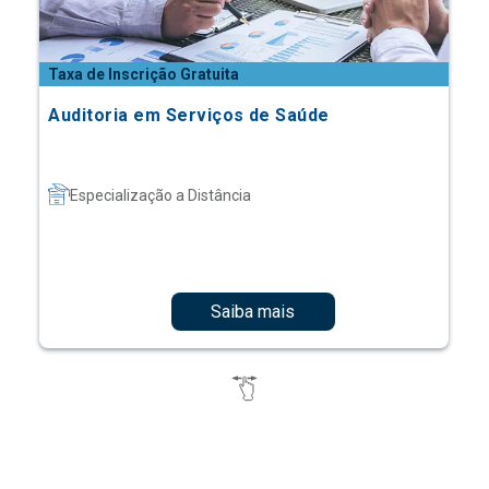
Taxa de Inscrição Gratuita
Auditoria em Serviços de Saúde
Especialização a Distância
Saiba mais