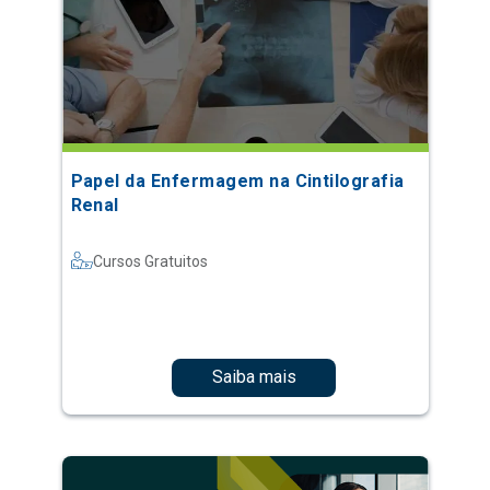
Papel da Enfermagem na Cintilografia
Renal
Cursos Gratuitos
Saiba mais