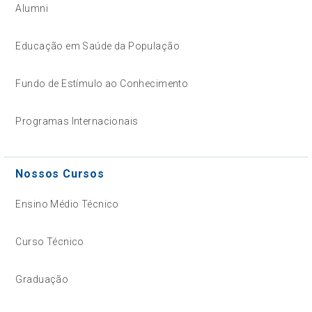
Alumni
Educação em Saúde da População
Fundo de Estímulo ao Conhecimento
Programas Internacionais
Nossos Cursos
Ensino Médio Técnico
Curso Técnico
Graduação