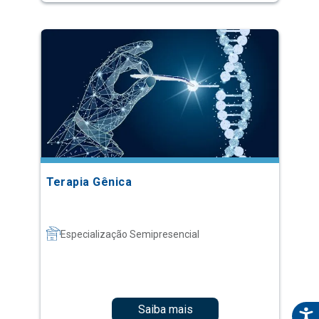
Terapia Gênica
Especialização Semipresencial
Saiba mais