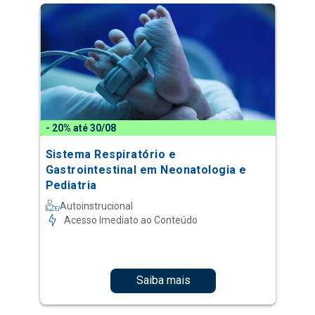
- 20% até 30/08
Sistema Respiratório e
Gastrointestinal em Neonatologia e
Pediatria
Autoinstrucional
Acesso Imediato ao Conteúdo
Saiba mais