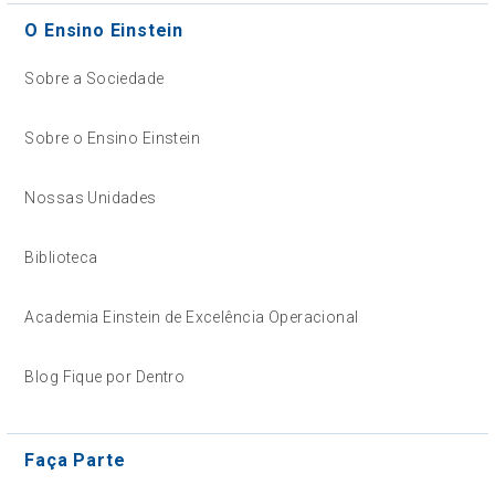
O Ensino Einstein
Sobre a Sociedade
Sobre o Ensino Einstein
Nossas Unidades
Biblioteca
Academia Einstein de Excelência Operacional
Blog Fique por Dentro
Faça Parte