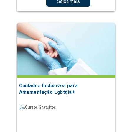
Saiba mais
Cuidados Inclusivos para
Amamentação Lgbtqia+
Cursos Gratuitos