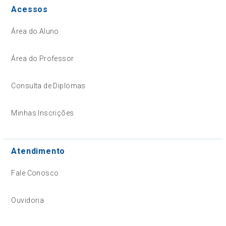
Acessos
Área do Aluno
Área do Professor
Consulta de Diplomas
Minhas Inscrições
Atendimento
Fale Conosco
Ouvidoria