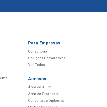
Para Empresas
Consultoria
Soluções Corporativas
Ver Todos
mento
Acessos
Área do Aluno
Área do Professor
Consulta de Diplomas