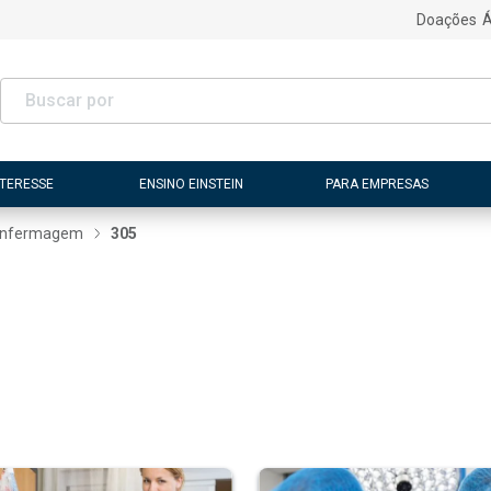
Doações
Á
NTERESSE
ENSINO EINSTEIN
PARA EMPRESAS
nfermagem
305