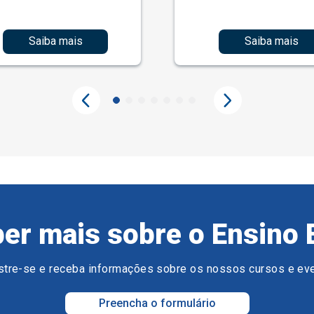
Saiba mais
Saiba mais
er mais sobre o Ensino 
tre-se e receba informações sobre os nossos cursos e ev
Preencha o formulário