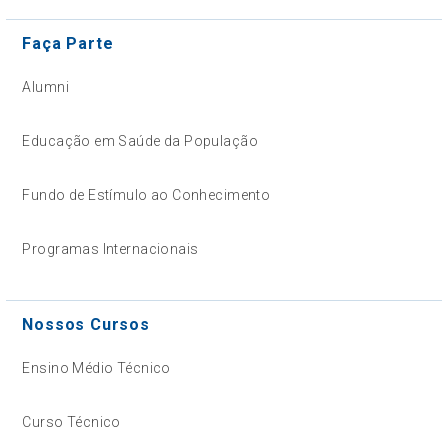
Faça Parte
Alumni
Educação em Saúde da População
Fundo de Estímulo ao Conhecimento
Programas Internacionais
Nossos Cursos
Ensino Médio Técnico
Curso Técnico