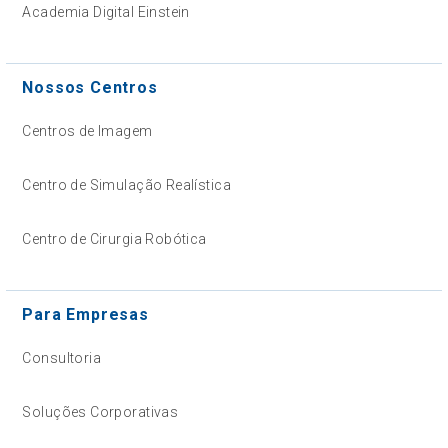
Academia Digital Einstein
Nossos Centros
Centros de Imagem
Centro de Simulação Realística
Centro de Cirurgia Robótica
Para Empresas
Consultoria
Soluções Corporativas