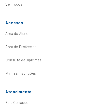
Ver Todos
Acessos
Área do Aluno
Área do Professor
Consulta de Diplomas
Minhas Inscrições
Atendimento
Fale Conosco