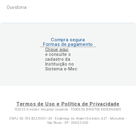
Ouvidoria
Compra segura
Formas de pagamento
Clique aqui
e consulte o
cadastro da
Instituição no
Sistema e-Mec
Termos de Uso e Política de Privacidade
©2025 Einstein Hospital Israelita -
TODOS OS DIREITOS RESERVADOS
CNPJ: 60.765.823/0001-30 - Endereço: Av. Albert Einstein, 627 - Morumbi -
São Paulo - SP - 05652-000