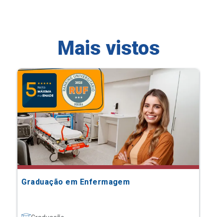
Mais vistos
Graduação em Enfermagem