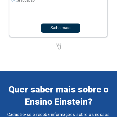
Graduação
Saiba mais
Quer saber mais sobre o
Ensino Einstein?
Cadastre-se e receba informações sobre os nossos