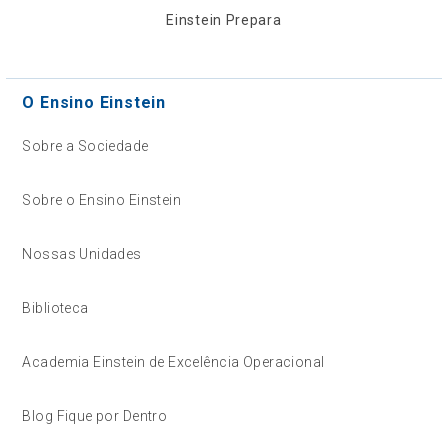
Einstein Prepara
O Ensino Einstein
Sobre a Sociedade
Sobre o Ensino Einstein
Nossas Unidades
Biblioteca
Academia Einstein de Excelência Operacional
Blog Fique por Dentro