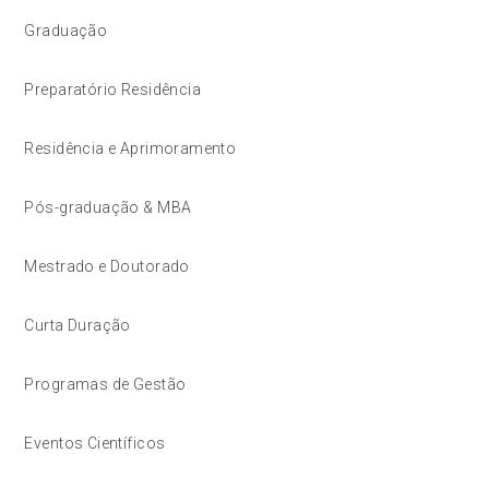
Graduação
Preparatório Residência
Residência e Aprimoramento
Pós-graduação & MBA
Mestrado e Doutorado
Curta Duração
Programas de Gestão
Eventos Científicos