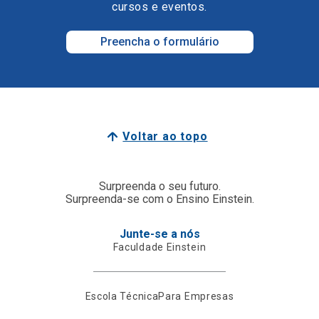
cursos e eventos.
Preencha o formulário
Voltar ao topo
Surpreenda o seu futuro.
Surpreenda-se com o Ensino Einstein.
Junte-se a nós
Faculdade Einstein
Escola Técnica
Para Empresas